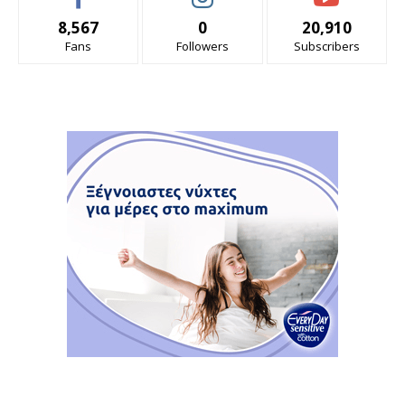
8,567
0
20,910
Fans
Followers
Subscribers