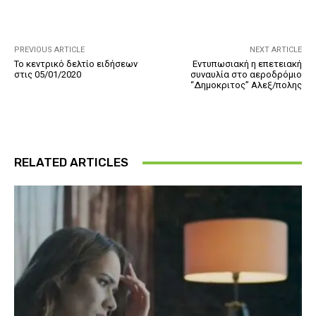
PREVIOUS ARTICLE
NEXT ARTICLE
Το κεντρικό δελτίο ειδήσεων
Εντυπωσιακή η επετειακή
στις 05/01/2020
συναυλία στο αεροδρόμιο
“Δημοκριτος” Αλεξ/πολης
RELATED ARTICLES