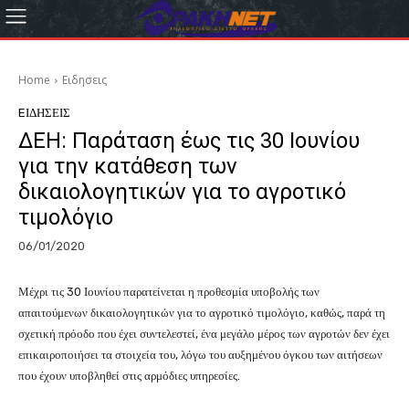
Home
Eιδησεις
EΙΔΗΣΕΙΣ
ΔΕΗ: Παράταση έως τις 30 Ιουνίου
για την κατάθεση των
δικαιολογητικών για το αγροτικό
τιμολόγιο
06/01/2020
Μέχρι τις 30 Ιουνίου παρατείνεται η προθεσμία υποβολής των
απαιτούμενων δικαιολογητικών για το αγροτικό τιμολόγιο, καθώς, παρά τη
σχετική πρόοδο που έχει συντελεστεί, ένα μεγάλο μέρος των αγροτών δεν έχει
επικαιροποιήσει τα στοιχεία του, λόγω του αυξημένου όγκου των αιτήσεων
που έχουν υποβληθεί στις αρμόδιες υπηρεσίες.