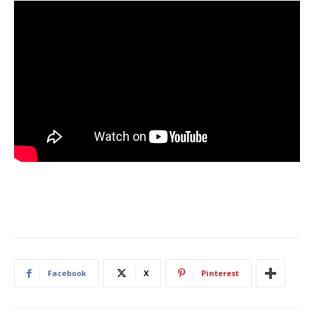
Facebook
X
Pinterest