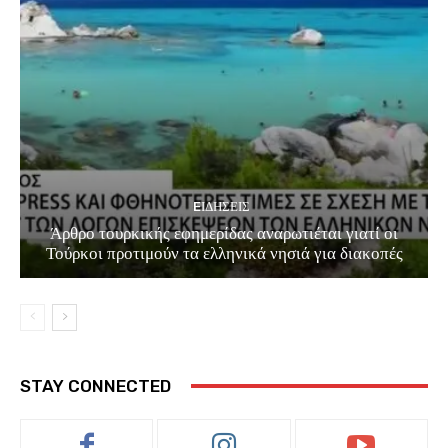
EΙΔΗΣΕΙΣ
Άρθρο τουρκικής εφημερίδας αναρωτιέται γιατί οι
Τούρκοι προτιμούν τα ελληνικά νησιά για διακοπές
STAY CONNECTED