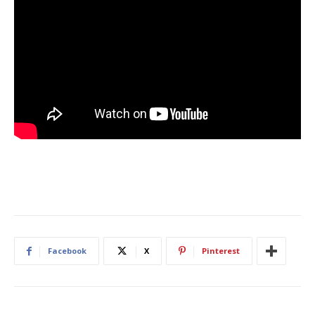
Facebook
X
Pinterest