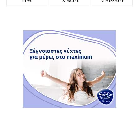
Fans
Followers
Subscribers