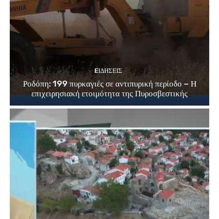
EΙΔΗΣΕΙΣ
Ροδόπη: 199 πυρκαγιές σε αντιπυρική περίοδο – Η
επιχειρησιακή ετοιμότητα της Πυροσβεστικής