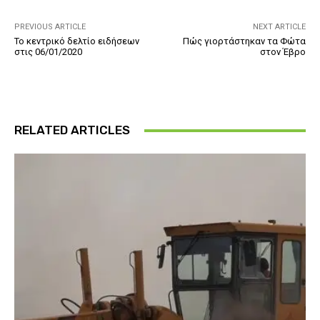
PREVIOUS ARTICLE
NEXT ARTICLE
Το κεντρικό δελτίο ειδήσεων
Πώς γιορτάστηκαν τα Φώτα
στις 06/01/2020
στον Έβρο
RELATED ARTICLES