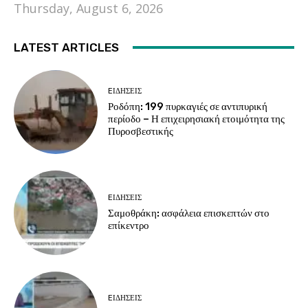
Thursday, August 6, 2026
LATEST ARTICLES
EΙΔΗΣΕΙΣ
Ροδόπη: 199 πυρκαγιές σε αντιπυρική
περίοδο – Η επιχειρησιακή ετοιμότητα της
Πυροσβεστικής
EΙΔΗΣΕΙΣ
Σαμοθράκη: ασφάλεια επισκεπτών στο
επίκεντρο
EΙΔΗΣΕΙΣ