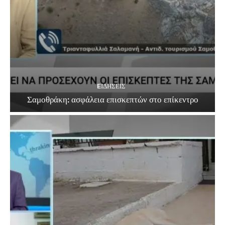
EΙΔΗΣΕΙΣ
Σαμοθράκη: ασφάλεια επισκεπτών στο επίκεντρο