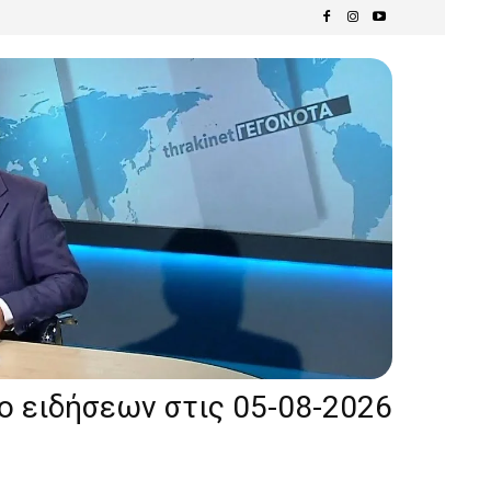
ίο ειδήσεων στις 05-08-2026