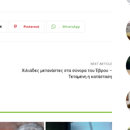
X
Pinterest
WhatsApp
NEXT ARTICLE
Χιλιάδες μετανάστες στα σύνορα του Έβρου –
Τεταμένη η κατάσταση