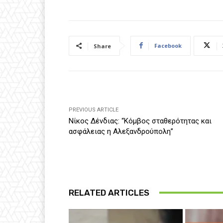
Facebook
Share
PREVIOUS ARTICLE
Νίκος Δένδιας: “Κόμβος σταθερότητας και
ασφάλειας η Αλεξανδρούπολη”
RELATED ARTICLES