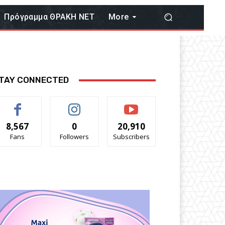
Πρόγραμμα ΘΡΑΚΗ ΝΕΤ
More
TAY CONNECTED
8,567
0
20,910
Fans
Followers
Subscribers