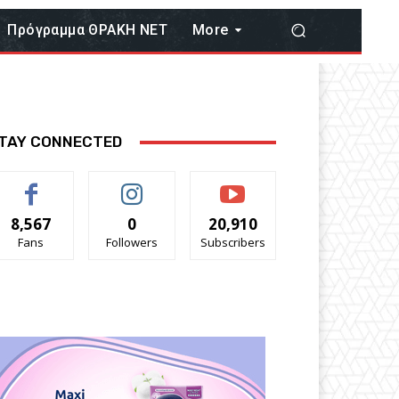
Πρόγραμμα ΘΡΑΚΗ ΝΕΤ
More
TAY CONNECTED
8,567
0
20,910
Fans
Followers
Subscribers