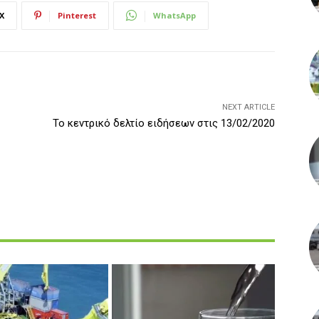
X
Pinterest
WhatsApp
NEXT ARTICLE
Το κεντρικό δελτίο ειδήσεων στις 13/02/2020