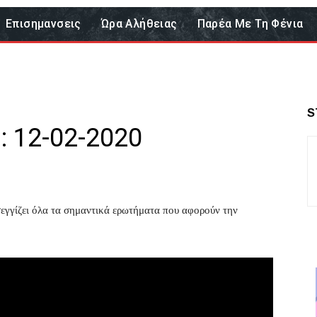
Επισημανσεις
Ώρα Αλήθειας
Παρέα Με Τη Φένια
S
: 12-02-2020
γγίζει όλα τα σημαντικά ερωτήματα που αφορούν την