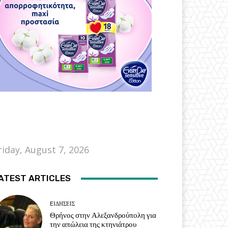
riday, August 7, 2026
ATEST ARTICLES
EΙΔΗΣΕΙΣ
Θρήνος στην Αλεξανδρούπολη για
την απώλεια της κτηνιάτρου