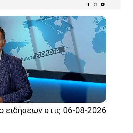
ίο ειδήσεων στις 06-08-2026