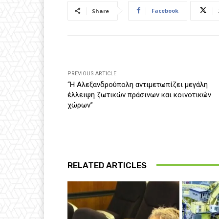
Facebook
Share
PREVIOUS ARTICLE
“Η Αλεξανδρούπολη αντιμετωπίζει μεγάλη
έλλειψη ζωτικών πράσινων και κοινοτικών
χώρων”
RELATED ARTICLES