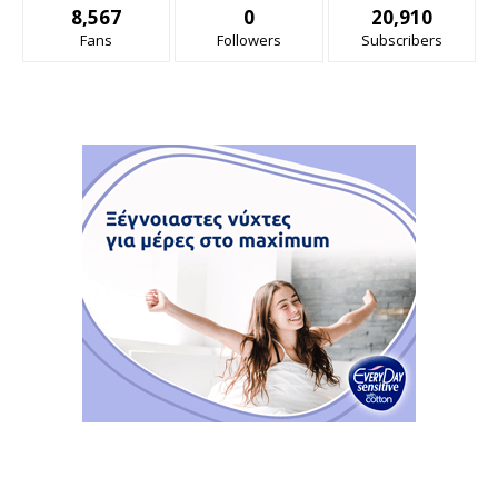
8,567
0
20,910
Fans
Followers
Subscribers