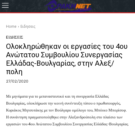
Home
Eιδησεις
EΙΔΗΣΕΙΣ
Ολοκληρώθηκαν οι εργασίες του 4ου
Ανώτατου Συμβουλίου Συνεργασίας
Ελλάδας-Βουλγαρίας, στην Αλεξ/
πολη
27/02/2020
Με μηνύματα για το μεταναστευτικό και τη συνεργασία Ελλάδας
Βουλγαρίας, ολοκλήρωσε την κοινή συνέντευξη τύπου ο πρωθυπουργός,
Κυριάκος Μητσοτάκης με τον Βούλγαρο ομόλογο του, Μπόικο Μπορίσοφ.
Η συνάντηση πραγματοποίηθηκε στην Αλεξανδρούπολη στο πλαίσιο των
εργασιών του 4ου Ανώτατου Συμβουλίου Συνεργασίας Ελλάδας-Βουλγαρίας.