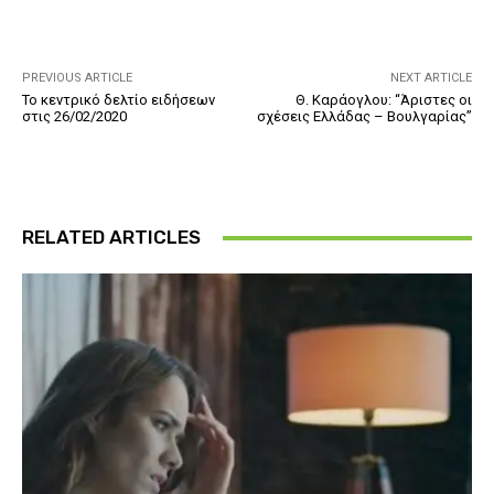
PREVIOUS ARTICLE
NEXT ARTICLE
Το κεντρικό δελτίο ειδήσεων
Θ. Καράογλου: “Άριστες οι
στις 26/02/2020
σχέσεις Ελλάδας – Βουλγαρίας”
RELATED ARTICLES