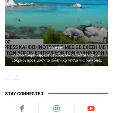
EΙΔΗΣΕΙΣ
Άρθρο τουρκικής εφημερίδας αναρωτιέται γιατί οι
Τούρκοι προτιμούν τα ελληνικά νησιά για διακοπές
STAY CONNECTED