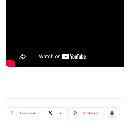
Facebook
X
Pinterest