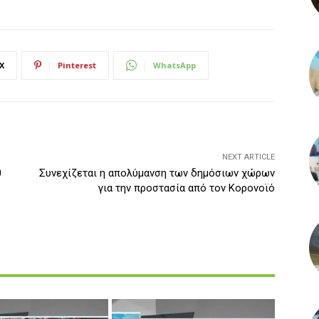
X
Pinterest
WhatsApp
NEXT ARTICLE
0
Συνεχίζεται η απολύμανση των δημόσιων χώρων
για την προστασία από τον Κορονοϊό