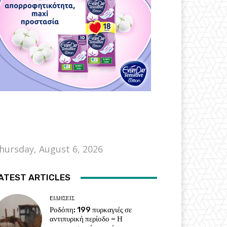
hursday, August 6, 2026
ATEST ARTICLES
EΙΔΗΣΕΙΣ
Ροδόπη: 199 πυρκαγιές σε
αντιπυρική περίοδο – Η