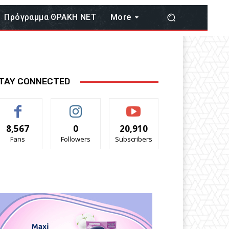
Πρόγραμμα ΘΡΑΚΗ ΝΕΤ
More
TAY CONNECTED
8,567
0
20,910
Fans
Followers
Subscribers