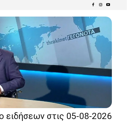
ίο ειδήσεων στις 05-08-2026