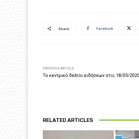
Facebook
Share
PREVIOUS ARTICLE
Το κεντρικό δελτίο ειδήσεων στις 18/03/202
RELATED ARTICLES