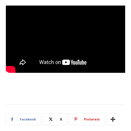
Facebook
X
Pinterest