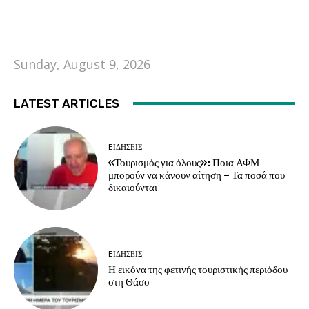
Sunday, August 9, 2026
LATEST ARTICLES
EΙΔΗΣΕΙΣ
«Τουρισμός για όλους»: Ποια ΑΦΜ
μπορούν να κάνουν αίτηση – Τα ποσά που
δικαιούνται
EΙΔΗΣΕΙΣ
Η εικόνα της φετινής τουριστικής περιόδου
στη Θάσο