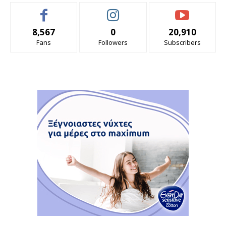
8,567
0
20,910
Fans
Followers
Subscribers