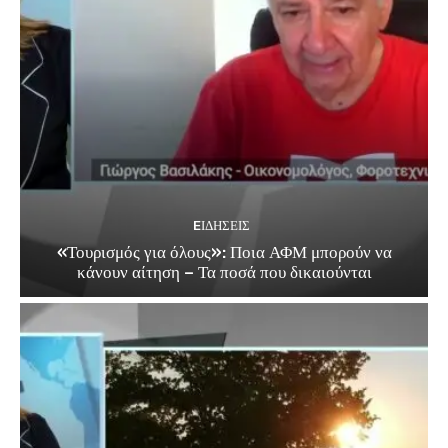
EΙΔΗΣΕΙΣ
«Τουρισμός για όλους»: Ποια ΑΦΜ μπορούν να
κάνουν αίτηση – Τα ποσά που δικαιούνται