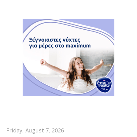
Friday, August 7, 2026