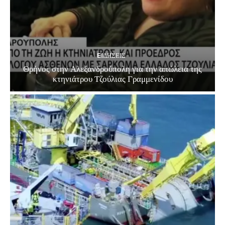
EΙΔΗΣΕΙΣ
Θρήνος στην Αλεξανδρούπολη για την απώλεια της
κτηνιάτρου Τζούλιας Γραμμενίδου