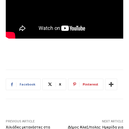
Facebook
X
Pinterest
PREVIOUS ARTICLE
NEXT ARTICLE
Χιλιάδες μετανάστες στα
Δήμος Αλεξ/πολης: Ημερίδα για