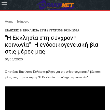
Home
Eιδησεις
EΙΔΗΣΕΙΣ
Η ΕΚΚΛΗΣΙΑ ΣΤΗ ΣΥΓΧΡΟΝΗ ΚΟΙΝΩΝΙΑ
“Η Εκκλησία στη σύγχρονη
κοινωνία”: Η ενδοοικογενειακή βία
στις μέρες μας
01/03/2020
Ο πατέρας Βασίλειος Κολέτσας μίλησε για την ενδοοικογενειακή βία στις
μέρες μας, στην εκπομπή “Η Εκκλησία στη σύγχρονη κοινωνία”.