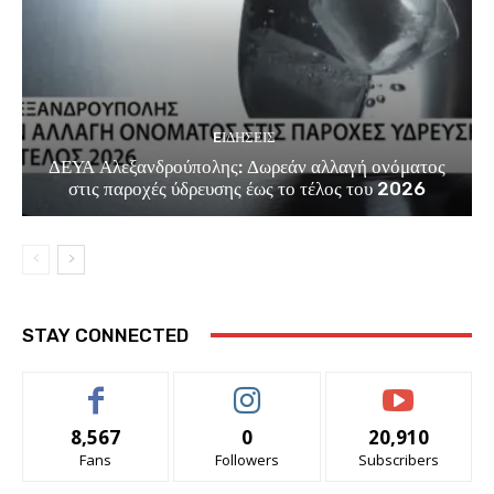
EΙΔΗΣΕΙΣ
ΔΕΥΑ Αλεξανδρούπολης: Δωρεάν αλλαγή ονόματος
στις παροχές ύδρευσης έως το τέλος του 2026
STAY CONNECTED
8,567
0
20,910
Fans
Followers
Subscribers