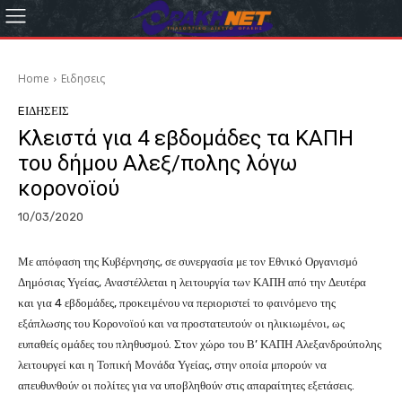
Home
Eιδησεις
EΙΔΗΣΕΙΣ
Κλειστά για 4 εβδομάδες τα ΚΑΠΗ
του δήμου Αλεξ/πολης λόγω
κορονοϊού
10/03/2020
Με απόφαση της Κυβέρνησης, σε συνεργασία με τον Εθνικό Οργανισμό
Δημόσιας Υγείας, Αναστέλλεται η λειτουργία των ΚΑΠΗ από την Δευτέρα
και για 4 εβδομάδες, προκειμένου να περιοριστεί το φαινόμενο της
εξάπλωσης του Κορονοϊού και να προστατευτούν οι ηλικιωμένοι, ως
ευπαθείς ομάδες του πληθυσμού. Στον χώρο του Β’ ΚΑΠΗ Αλεξανδρούπολης
λειτουργεί και η Τοπική Μονάδα Υγείας, στην οποία μπορούν να
απευθυνθούν οι πολίτες για να υποβληθούν στις απαραίτητες εξετάσεις.