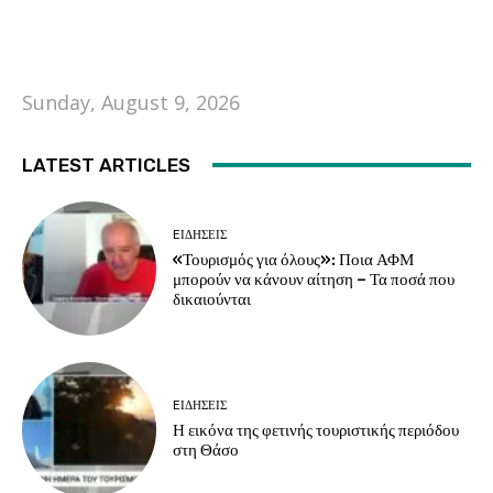
Sunday, August 9, 2026
LATEST ARTICLES
EΙΔΗΣΕΙΣ
«Τουρισμός για όλους»: Ποια ΑΦΜ
μπορούν να κάνουν αίτηση – Τα ποσά που
δικαιούνται
EΙΔΗΣΕΙΣ
Η εικόνα της φετινής τουριστικής περιόδου
στη Θάσο