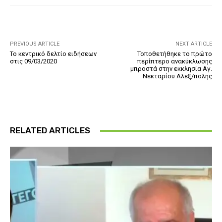
PREVIOUS ARTICLE
NEXT ARTICLE
Το κεντρικό δελτίο ειδήσεων
Τοποθετήθηκε το πρώτο
στις 09/03/2020
περίπτερο ανακύκλωσης
μπροστά στην εκκλησία Αγ.
Νεκταρίου Αλεξ/πολης
RELATED ARTICLES