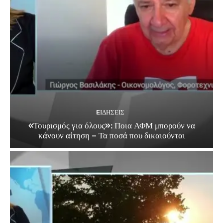
EΙΔΗΣΕΙΣ
«Τουρισμός για όλους»: Ποια ΑΦΜ μπορούν να
κάνουν αίτηση – Τα ποσά που δικαιούνται