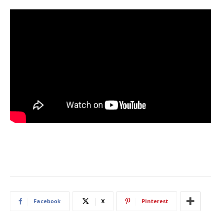
Facebook
X
Pinterest