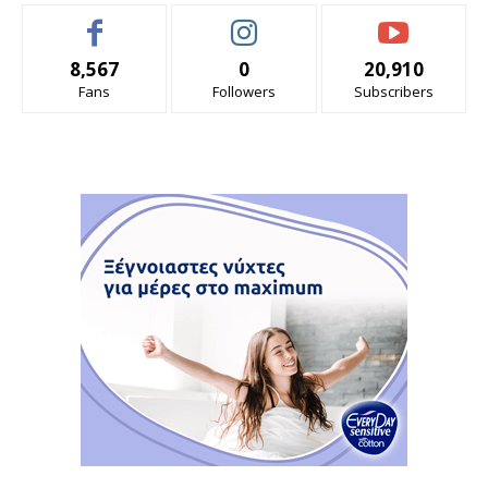
8,567
0
20,910
Fans
Followers
Subscribers