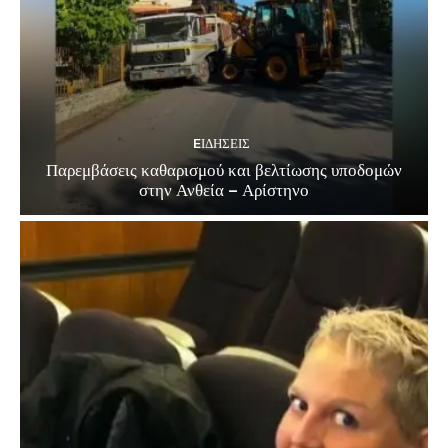
EΙΔΗΣΕΙΣ
Παρεμβάσεις καθαρισμού και βελτίωσης υποδομών
στην Ανθεία – Αρίστηνο