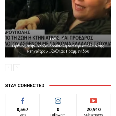
EΙΔΗΣΕΙΣ
Θρήνος στην Αλεξανδρούπολη για την απώλεια της
κτηνιάτρου Τζούλιας Γραμμενίδου
STAY CONNECTED
8,567
0
20,910
Fans
Followers
Subscribers