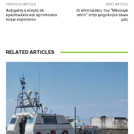
PREVIOUS ARTICLE
NEXT ARTICLE
Αυξημένη η κίνηση σε
Οι επιπτώσεις του “Μένουμε
κρεοπωλεία και αρτοποιεία
σπίτι” στην ψυχολογία όλων
λογω κορονοϊου
μας
RELATED ARTICLES