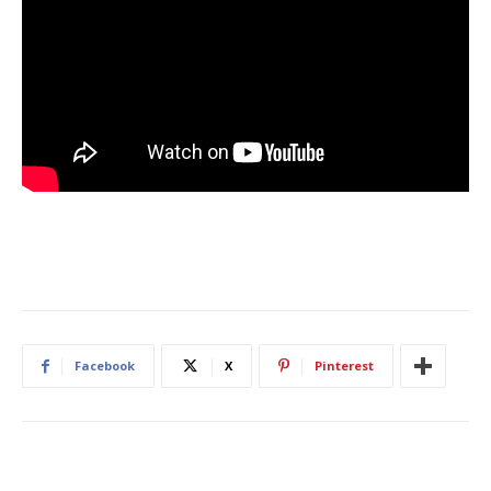
Facebook
X
Pinterest