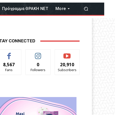
Πρόγραμμα ΘΡΑΚΗ ΝΕΤ
More
TAY CONNECTED
8,567
0
20,910
Fans
Followers
Subscribers