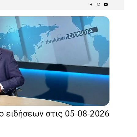
ίο ειδήσεων στις 05-08-2026