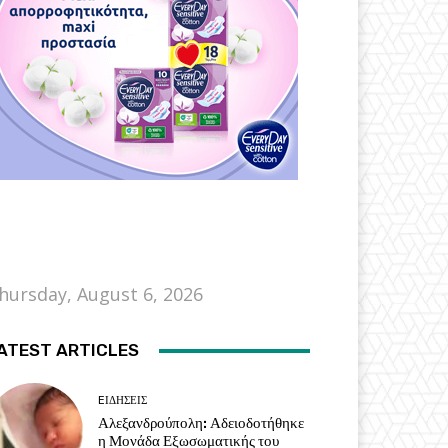
hursday, August 6, 2026
ATEST ARTICLES
EΙΔΗΣΕΙΣ
Αλεξανδρούπολη: Αδειοδοτήθηκε
η Μονάδα Εξωσωματικής του