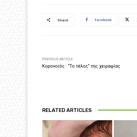
Facebook
Share
PREVIOUS ARTICLE
Κορονοϊός : “Το τέλος” της χειραψίας
RELATED ARTICLES