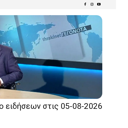
ίο ειδήσεων στις 05-08-2026