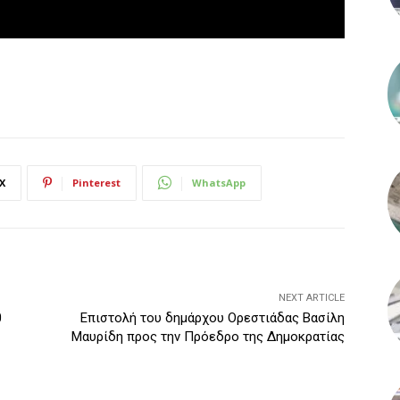
X
Pinterest
WhatsApp
NEXT ARTICLE
0
Επιστολή του δημάρχου Ορεστιάδας Βασίλη
Μαυρίδη προς την Πρόεδρο της Δημοκρατίας