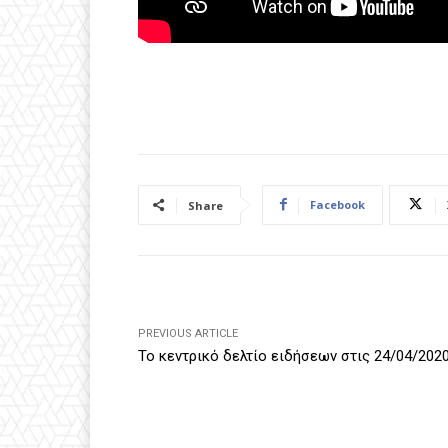
Facebook
Share
PREVIOUS ARTICLE
Το κεντρικό δελτίο ειδήσεων στις 24/04/202