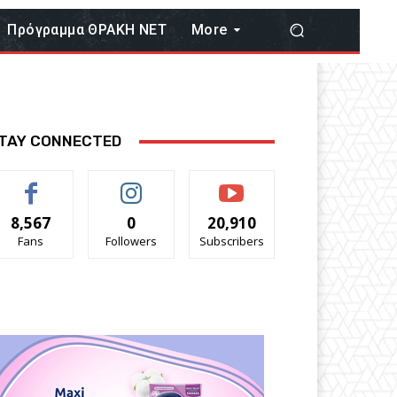
Πρόγραμμα ΘΡΑΚΗ ΝΕΤ
More
TAY CONNECTED
8,567
0
20,910
Fans
Followers
Subscribers