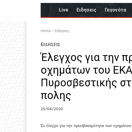
Live
Eιδησεις
Γεγονότα
Home
Eιδησεις
EΙΔΗΣΕΙΣ
Έλεγχος για την 
οχημάτων του ΕΚΑ
Πυροσβεστικής στ
πολης
25/04/2020
Σε έλεγχο για την προσβασιμότητα των οχημάτων