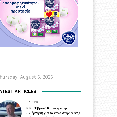
hursday, August 6, 2026
ATEST ARTICLES
EΙΔΗΣΕΙΣ
ΚΚΕ Έβρου: Κριτική στην
κυβέρνηση για τα έργα στην Αλεξ/