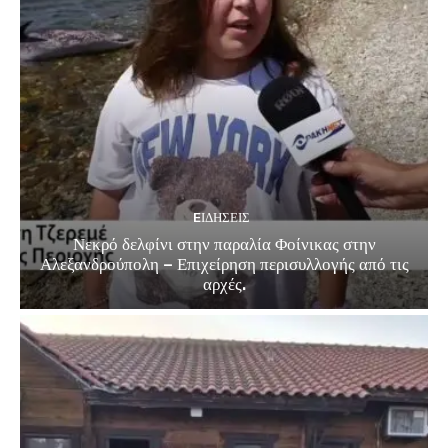
EΙΔΗΣΕΙΣ
Νεκρό δελφίνι στην παραλία Φοίνικας στην
Αλεξανδρούπολη – Επιχείρηση περισυλλογής από τις
αρχές.