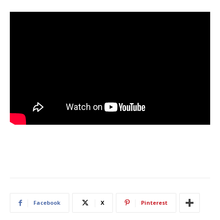
Facebook
X
Pinterest