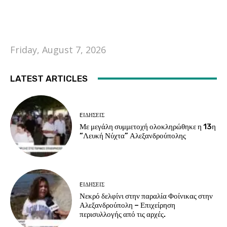
Friday, August 7, 2026
LATEST ARTICLES
EΙΔΗΣΕΙΣ
Με μεγάλη συμμετοχή ολοκληρώθηκε η 13η
“Λευκή Νύχτα” Αλεξανδρούπολης
EΙΔΗΣΕΙΣ
Νεκρό δελφίνι στην παραλία Φοίνικας στην
Αλεξανδρούπολη – Επιχείρηση
περισυλλογής από τις αρχές.