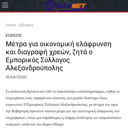
Home
Eιδησεις
EΙΔΗΣΕΙΣ
Μέτρα για οικονομική ελάφρυνση
και διαγραφή χρεών, ζητά ο
Εμπορικός Σύλλογος
Αλεξανδρούπολης
15/04/2020
Σε απόγνωση βρίσκονται πλέν οι περισσότεροι καταστηματάρχες, καθώς οι
επιχειρήσεις τους, παραμένουν κλειστές, για μεγάλο διαστημα λόγω
κορονοϊού. Ο Εμπορικός Σύλλογος Αλεξανδρούπολης. με αίτημα του προς
την Κυβέρνηση προτείνει κάποια μέτρα για την οικονομική ελάφρυνση των
επιχειρήσεων, όπως για παράδειγμα, η πλήρης επιδότηση των ασφαλιστικών
εισφορών, αλλά και του δώρου Πάσχα.