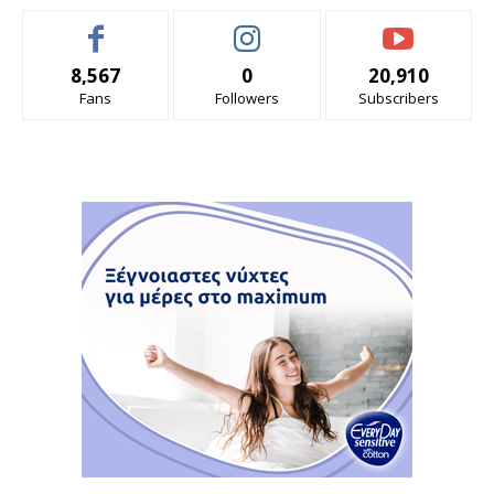
8,567
0
20,910
Fans
Followers
Subscribers