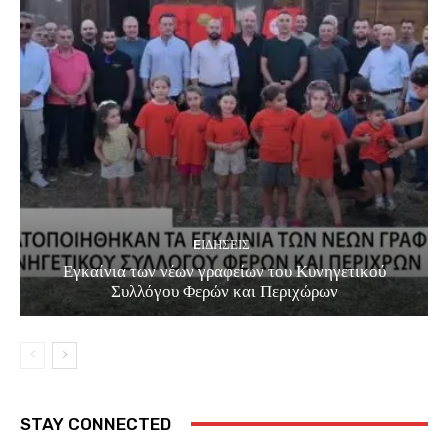
EΙΔΗΣΕΙΣ
Εγκαίνια των νέων γραφείων του Κυνηγετικού
Συλλόγου Φερών και Περιχώρων
STAY CONNECTED