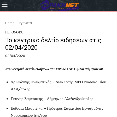
Home
Γεγονοτα
ΓΕΓΟΝΟΤΑ
Το κεντρικό δελτίο ειδήσεων στις
02/04/2020
02/04/2020
Στο κεντρικό δελτίο ειδήσεων του ΘΡΑΚΗ ΝΕΤ φιλοξενήθηκαν οι:
Δρ Ιωάννης Πνευματικός – Διευθυντής ΜΕΘ Νοσοκομείου
Αλεξ/πολης
Γιάννης Ζαμπούκης – Δήμαρχος Αλεξανδρούπολης
Ευθυμία Μπουτζίκα – Πρόεδρος Σωματείου Εργαζομένων
Νοσοκομείου Διδ/χου