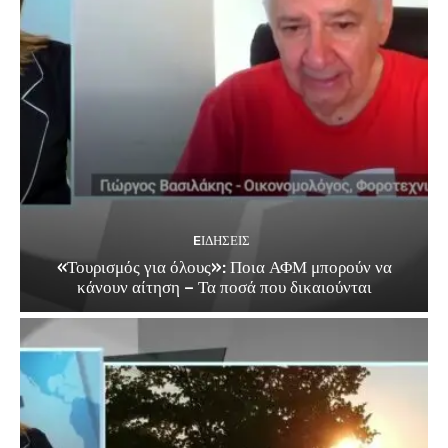
EΙΔΗΣΕΙΣ
«Τουρισμός για όλους»: Ποια ΑΦΜ μπορούν να
κάνουν αίτηση – Τα ποσά που δικαιούνται