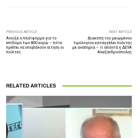
PREVIOUS ARTICLE
NEXT ARTICLE
Άνοιξε η πλατφόρμα για το
Διακοπή του μειωμένου
επίδομα των 800 ευρώ – πότε
τιμολογίου καταγγέλει πολιτης
πρέπει να υποβάλουν αίτηση οι
με αναπηρία – τι απαντά η ΔΕΥΑ
πολίτες
Αλεξανδρούπολης
RELATED ARTICLES