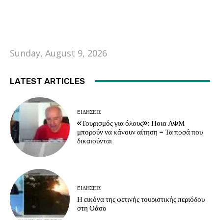
Sunday, August 9, 2026
LATEST ARTICLES
EΙΔΗΣΕΙΣ
«Τουρισμός για όλους»: Ποια ΑΦΜ
μπορούν να κάνουν αίτηση – Τα ποσά που
δικαιούνται
EΙΔΗΣΕΙΣ
Η εικόνα της φετινής τουριστικής περιόδου
στη Θάσο