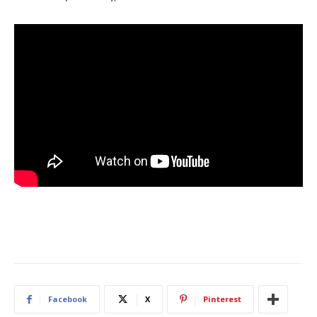
Facebook
X
Pinterest