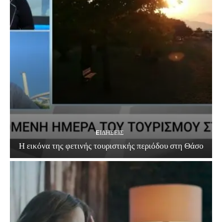
EΙΔΗΣΕΙΣ
Η εικόνα της φετινής τουριστικής περιόδου στη Θάσο