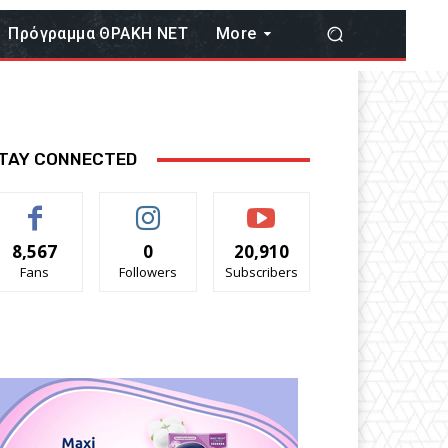
Πρόγραμμα ΘΡΑΚΗ ΝΕΤ
More
TAY CONNECTED
8,567
0
20,910
Fans
Followers
Subscribers