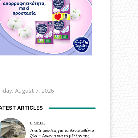
riday, August 7, 2026
ATEST ARTICLES
EΙΔΗΣΕΙΣ
Αποζημιώσεις για τα θανατωθέντα
ζώα – Αγωνία για το μέλλον της