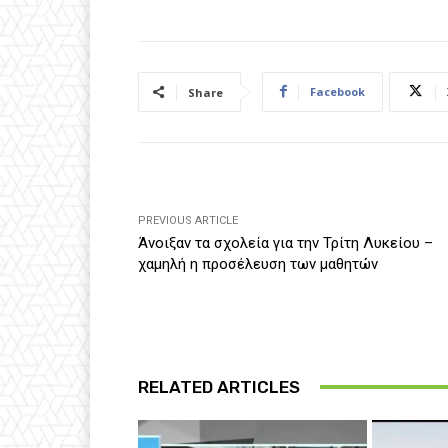
Facebook
Share
PREVIOUS ARTICLE
Άνοιξαν τα σχολεία για την Τρίτη Λυκείου –
χαμηλή η προσέλευση των μαθητών
RELATED ARTICLES