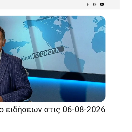
ίο ειδήσεων στις 06-08-2026