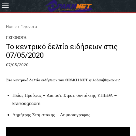
Home
Γεγονοτα
ΓΕΓΟΝΟΤΑ
Το κεντρικό δελτίο ειδήσεων στις
07/05/2020
07/05/2020
Στο κεντρικό δελτίο ειδήσεων του ΘΡΑΚΗ ΝΕΤ φιλοξενήθηκαν οι:
Ηλίας Προύφας – Διαπιστ. Στρατ. συντάκτης ΥΠΕΘΑ –
kranosgr.com
Δημήτρης Σταματάκης – Δημοσιογράφος