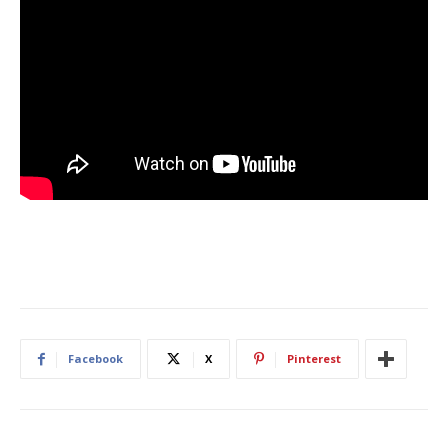
Facebook
X
Pinterest