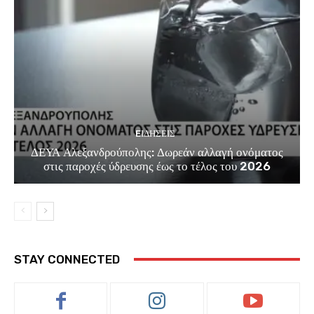
EΙΔΗΣΕΙΣ
ΔΕΥΑ Αλεξανδρούπολης: Δωρεάν αλλαγή ονόματος
στις παροχές ύδρευσης έως το τέλος του 2026
STAY CONNECTED