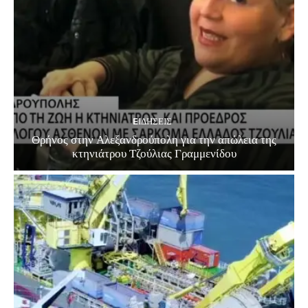
EΙΔΗΣΕΙΣ
Θρήνος στην Αλεξανδρούπολη για την απώλεια της
κτηνιάτρου Τζούλιας Γραμμενίδου