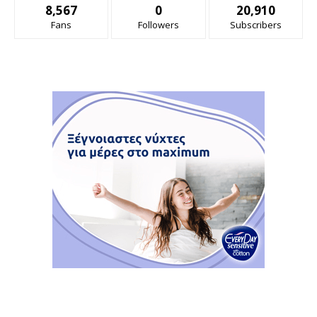
8,567
0
20,910
Fans
Followers
Subscribers