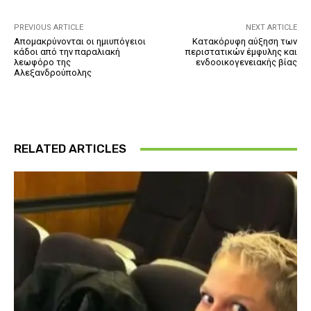
PREVIOUS ARTICLE
NEXT ARTICLE
Απομακρύνονται οι ημιυπόγειοι
Κατακόρυφη αύξηση των
κάδοι από την παραλιακή
περιστατικών έμφυλης και
λεωφόρο της
ενδοοικογενειακής βίας
Αλεξανδρούπολης
RELATED ARTICLES