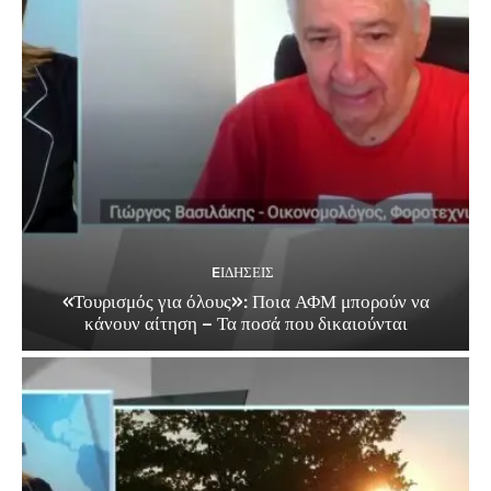
EΙΔΗΣΕΙΣ
«Τουρισμός για όλους»: Ποια ΑΦΜ μπορούν να
κάνουν αίτηση – Τα ποσά που δικαιούνται