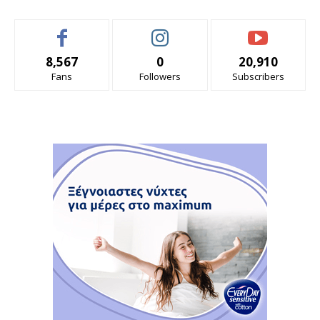
8,567
0
20,910
Fans
Followers
Subscribers