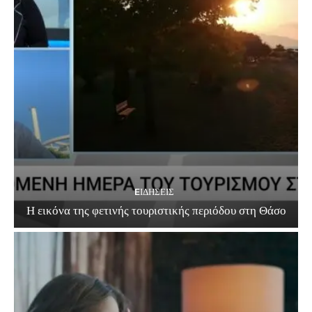
EΙΔΗΣΕΙΣ
Η εικόνα της φετινής τουριστικής περιόδου στη Θάσο