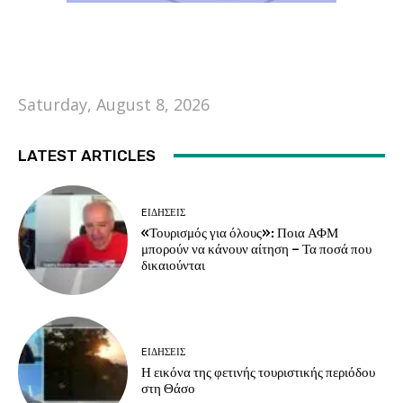
Saturday, August 8, 2026
LATEST ARTICLES
EΙΔΗΣΕΙΣ
«Τουρισμός για όλους»: Ποια ΑΦΜ
μπορούν να κάνουν αίτηση – Τα ποσά που
δικαιούνται
EΙΔΗΣΕΙΣ
Η εικόνα της φετινής τουριστικής περιόδου
στη Θάσο