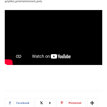
μεγάλες μεταναστευτικές ροές
Facebook
X
Pinterest