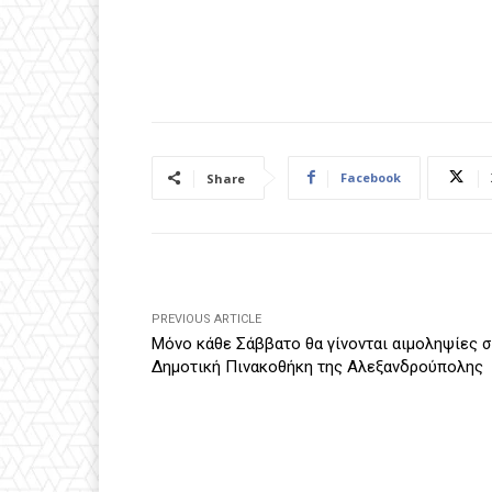
Facebook
Share
PREVIOUS ARTICLE
Μόνο κάθε Σάββατο θα γίνονται αιμοληψίες 
Δημοτική Πινακοθήκη της Αλεξανδρούπολης