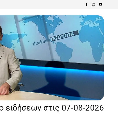
ίο ειδήσεων στις 07-08-2026