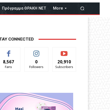
Πρόγραμμα ΘΡΑΚΗ ΝΕΤ
More
TAY CONNECTED
8,567
0
20,910
Fans
Followers
Subscribers