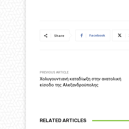
Facebook
Share
PREVIOUS ARTICLE
Χολυγουντιανή καταδίωξη στην ανατολική
είσοδο της Αλεξανδρούπολης
RELATED ARTICLES