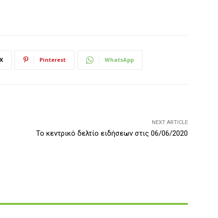
X
Pinterest
WhatsApp
NEXT ARTICLE
Το κεντρικό δελτίο ειδήσεων στις 06/06/2020