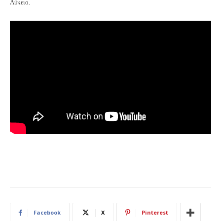
Λύκειο.
Facebook
X
Pinterest