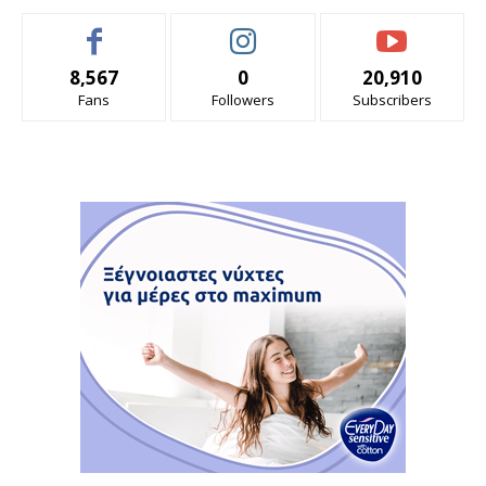
8,567
0
20,910
Fans
Followers
Subscribers