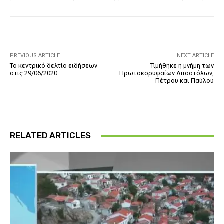
PREVIOUS ARTICLE
NEXT ARTICLE
Το κεντρικό δελτίο ειδήσεων
Τιμήθηκε η μνήμη των
στις 29/06/2020
Πρωτοκορυφαίων Αποστόλων,
Πέτρου και Παύλου
RELATED ARTICLES