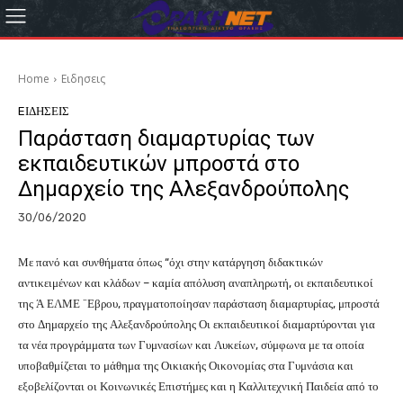
Home
Eιδησεις
EΙΔΗΣΕΙΣ
Παράσταση διαμαρτυρίας των
εκπαιδευτικών μπροστά στο
Δημαρχείο της Αλεξανδρούπολης
30/06/2020
Με πανό και συνθήματα όπως “όχι στην κατάργηση διδακτικών
αντικειμένων και κλάδων – καμία απόλυση αναπληρωτή, οι εκπαιδευτικοί
της Ά ΕΛΜΕ ¨Εβρου, πραγματοποίησαν παράσταση διαμαρτυρίας, μπροστά
στο Δημαρχείο της Αλεξανδρούπολης Οι εκπαιδευτικοί διαμαρτύρονται για
τα νέα προγράμματα των Γυμνασίων και Λυκείων, σύμφωνα με τα οποία
υποβαθμίζεται το μάθημα της Οικιακής Οικονομίας στα Γυμνάσια και
εξοβελίζονται οι Κοινωνικές Επιστήμες και η Καλλιτεχνική Παιδεία από το