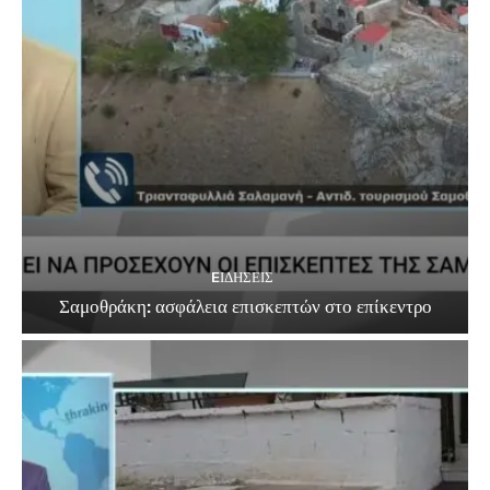
EΙΔΗΣΕΙΣ
Σαμοθράκη: ασφάλεια επισκεπτών στο επίκεντρο