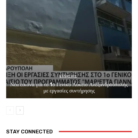
EΙΔΗΣΕΙΣ
Νέα εικόνα για το 1ο Γενικό Λύκειο Αλεξανδρούπολης
με εργασίες συντήρησης
STAY CONNECTED