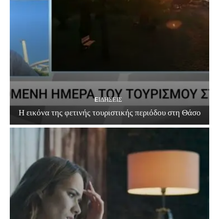
EΙΔΗΣΕΙΣ
Η εικόνα της φετινής τουριστικής περιόδου στη Θάσο