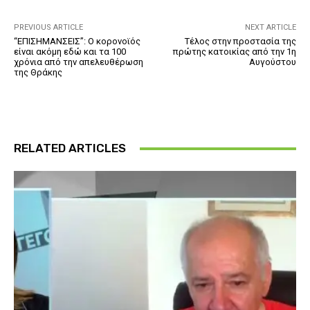
PREVIOUS ARTICLE
NEXT ARTICLE
“ΕΠΙΣΗΜΑΝΣΕΙΣ”: Ο κορονοϊός
Τέλος στην προστασία της
είναι ακόμη εδώ και τα 100
πρώτης κατοικίας από την 1η
χρόνια από την απελευθέρωση
Αυγούστου
της Θράκης
RELATED ARTICLES