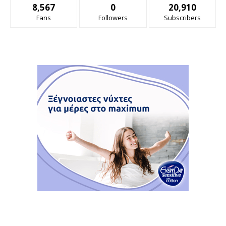
8,567
0
20,910
Fans
Followers
Subscribers