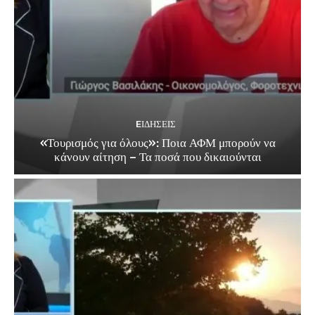
EΙΔΗΣΕΙΣ
«Τουρισμός για όλους»: Ποια ΑΦΜ μπορούν να
κάνουν αίτηση – Τα ποσά που δικαιούνται