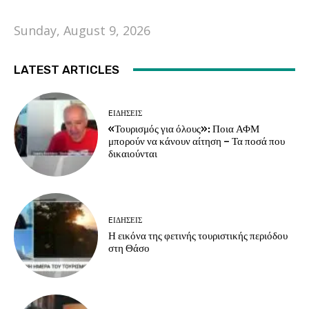
Sunday, August 9, 2026
LATEST ARTICLES
EΙΔΗΣΕΙΣ
«Τουρισμός για όλους»: Ποια ΑΦΜ
μπορούν να κάνουν αίτηση – Τα ποσά που
δικαιούνται
EΙΔΗΣΕΙΣ
Η εικόνα της φετινής τουριστικής περιόδου
στη Θάσο