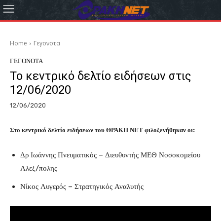
Home
Γεγονοτα
ΓΕΓΟΝΟΤΑ
Το κεντρικό δελτίο ειδήσεων στις
12/06/2020
12/06/2020
Στο κεντρικό δελτίο ειδήσεων του ΘΡΑΚΗ ΝΕΤ φιλοξενήθηκαν οι:
Δρ Ιωάννης Πνευματικός – Διευθυντής ΜΕΘ Νοσοκομείου
Αλεξ/πολης
Νίκος Λυγερός – Στρατηγικός Αναλυτής