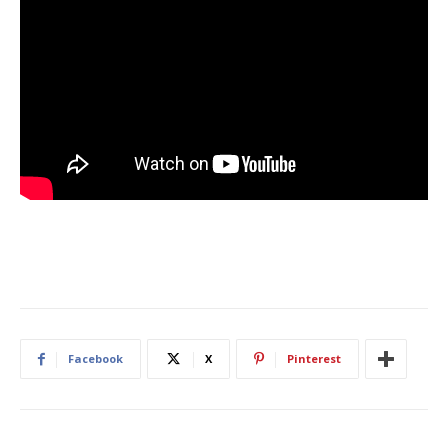
Facebook
X
Pinterest