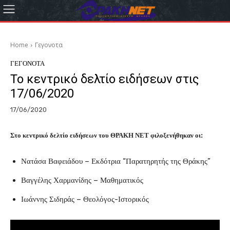
Home
Γεγονοτα
ΓΕΓΟΝΟΤΑ
Το κεντρικό δελτίο ειδήσεων στις
17/06/2020
17/06/2020
Στο κεντρικό δελτίο ειδήσεων του ΘΡΑΚΗ ΝΕΤ φιλοξενήθηκαν οι:
Νατάσα Βαφειάδου – Εκδότρια “Παρατηρητής της Θράκης”
Βαγγέλης Χαρμανίδης – Μαθηματικός
Ιωάννης Σιδηράς – Θεολόγος-Ιστορικός