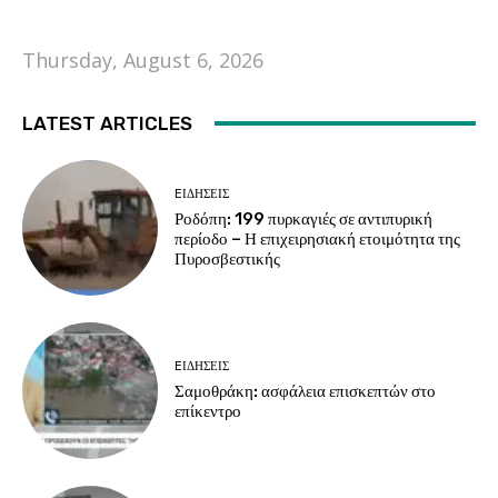
Thursday, August 6, 2026
LATEST ARTICLES
EΙΔΗΣΕΙΣ
Ροδόπη: 199 πυρκαγιές σε αντιπυρική
περίοδο – Η επιχειρησιακή ετοιμότητα της
Πυροσβεστικής
EΙΔΗΣΕΙΣ
Σαμοθράκη: ασφάλεια επισκεπτών στο
επίκεντρο