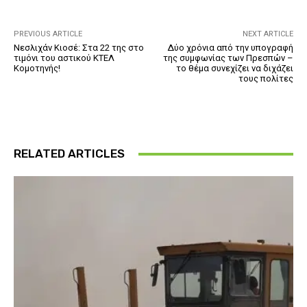
PREVIOUS ARTICLE
NEXT ARTICLE
Νεσλιχάν Κιοσέ: Στα 22 της στο
Δύο χρόνια από την υπογραφή
τιμόνι του αστικού ΚΤΕΛ
της συμφωνίας των Πρεσπών –
Κομοτηνής!
το θέμα συνεχίζει να διχάζει
τους πολίτες
RELATED ARTICLES