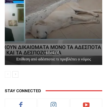
EΙΔΗΣΕΙΣ
Επίθεση από αδέσποτο: τι προβλέπει ο νόμος
STAY CONNECTED