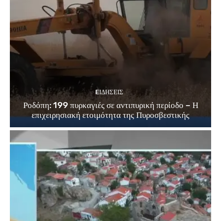
EΙΔΗΣΕΙΣ
Ροδόπη: 199 πυρκαγιές σε αντιπυρική περίοδο – Η
επιχειρησιακή ετοιμότητα της Πυροσβεστικής