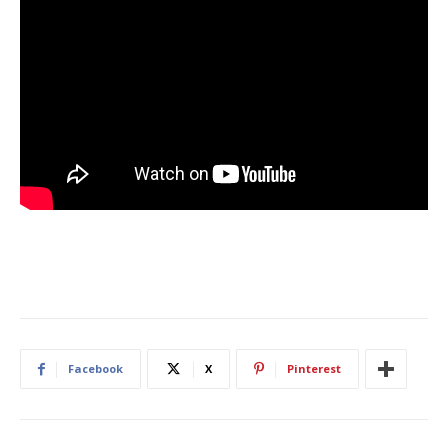
Facebook
X
Pinterest