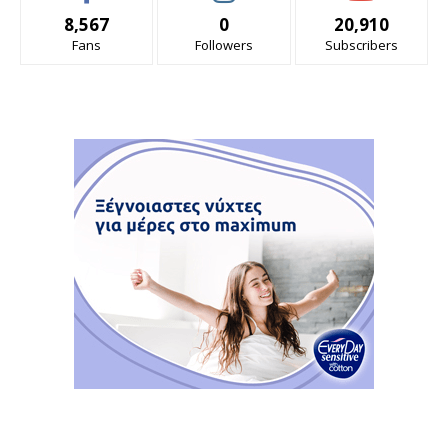
8,567
0
20,910
Fans
Followers
Subscribers