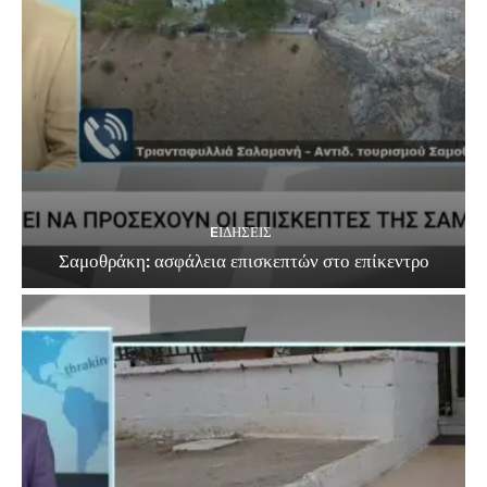
EΙΔΗΣΕΙΣ
Σαμοθράκη: ασφάλεια επισκεπτών στο επίκεντρο