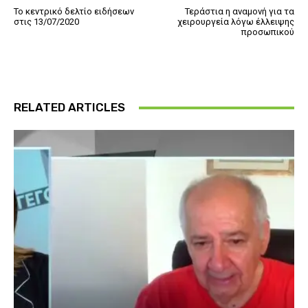
Το κεντρικό δελτίο ειδήσεων
Τεράστια η αναμονή για τα
στις 13/07/2020
χειρουργεία λόγω έλλειψης
προσωπικού
RELATED ARTICLES