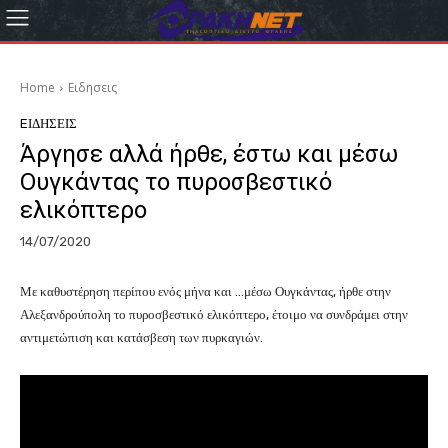
Home
Eιδησεις
EΙΔΗΣΕΙΣ
Άργησε αλλά ήρθε, έστω και μέσω
Ουγκάντας το πυροσβεστικό
ελικόπτερο
14/07/2020
Με καθυστέρηση περίπου ενός μήνα και …μέσω Ουγκάντας, ήρθε στην
Αλεξανδρούπολη το πυροσβεστικό ελικόπτερο, έτοιμο να συνδράμει στην
αντιμετώπιση και κατάσβεση των πυρκαγιών.