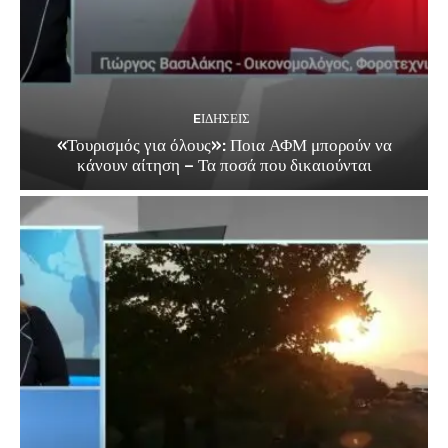
EΙΔΗΣΕΙΣ
«Τουρισμός για όλους»: Ποια ΑΦΜ μπορούν να
κάνουν αίτηση – Τα ποσά που δικαιούνται