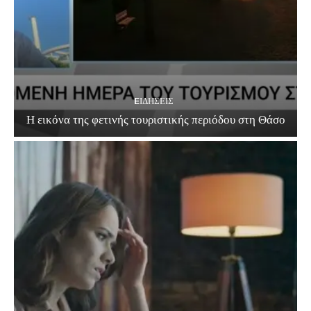
EΙΔΗΣΕΙΣ
Η εικόνα της φετινής τουριστικής περιόδου στη Θάσο