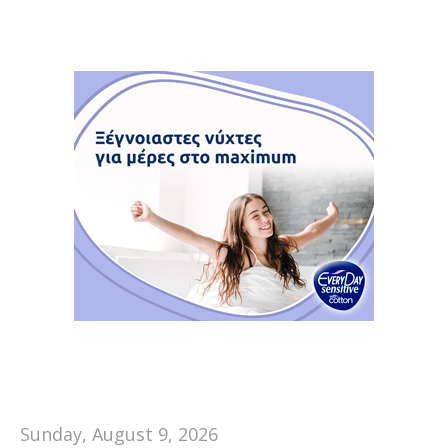
Sunday, August 9, 2026