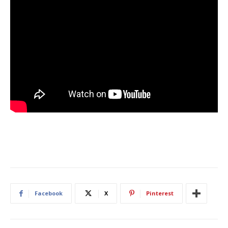
Facebook
X
Pinterest