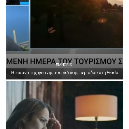
EΙΔΗΣΕΙΣ
Η εικόνα της φετινής τουριστικής περιόδου στη Θάσο