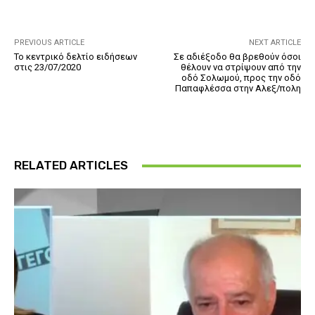
PREVIOUS ARTICLE
NEXT ARTICLE
Το κεντρικό δελτίο ειδήσεων
Σε αδιέξοδο θα βρεθούν όσοι
στις 23/07/2020
θέλουν να στρίψουν από την
οδό Σολωμού, προς την οδό
Παπαφλέσσα στην Αλεξ/πολη
RELATED ARTICLES