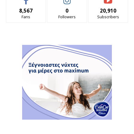
8,567
0
20,910
Fans
Followers
Subscribers