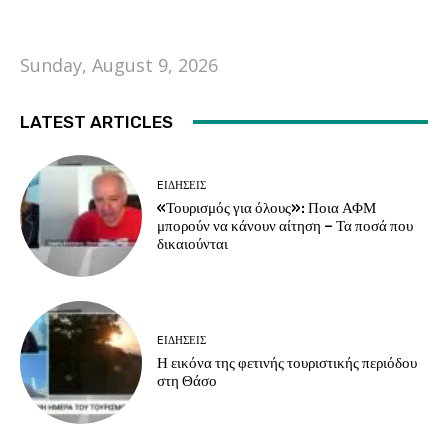
Sunday, August 9, 2026
LATEST ARTICLES
EΙΔΗΣΕΙΣ
«Τουρισμός για όλους»: Ποια ΑΦΜ
μπορούν να κάνουν αίτηση – Τα ποσά που
δικαιούνται
EΙΔΗΣΕΙΣ
Η εικόνα της φετινής τουριστικής περιόδου
στη Θάσο