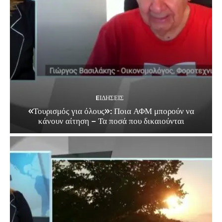
EΙΔΗΣΕΙΣ
«Τουρισμός για όλους»: Ποια ΑΦΜ μπορούν να
κάνουν αίτηση – Τα ποσά που δικαιούνται