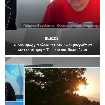
EΙΔΗΣΕΙΣ
«Τουρισμός για όλους»: Ποια ΑΦΜ μπορούν να
κάνουν αίτηση – Τα ποσά που δικαιούνται