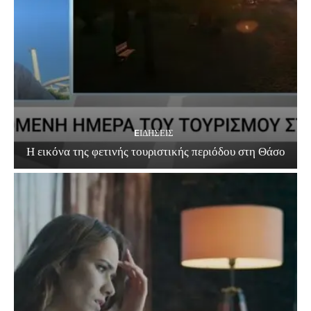
EΙΔΗΣΕΙΣ
Η εικόνα της φετινής τουριστικής περιόδου στη Θάσο