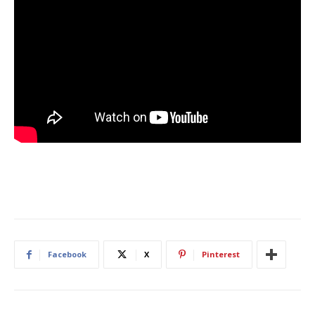
Facebook
X
Pinterest