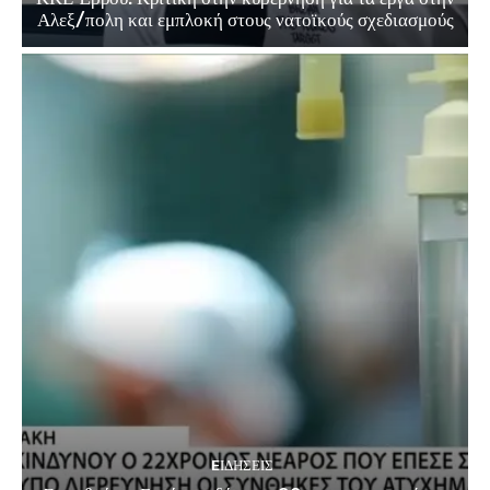
Αλεξ/πολη και εμπλοκή στους νατοϊκούς σχεδιασμούς
EΙΔΗΣΕΙΣ