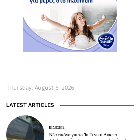
Thursday, August 6, 2026
LATEST ARTICLES
EΙΔΗΣΕΙΣ
Νέα εικόνα για το 1ο Γενικό Λύκειο