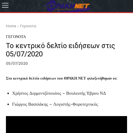
Home
Γεγονοτα
ΓΕΓΟΝΟΤΑ
Το κεντρικό δελτίο ειδήσεων στις
05/07/2020
05/07/2020
Στο κεντρικό δελτίο ειδήσεων του ΘΡΑΚΗ ΝΕΤ φιλοξενήθηκαν οι:
Χρήστος Δερμεντζόπουλος – Βουλευτής Έβρου ΝΔ
Γιώργος Βασιλάκης – Λογιστής-Φοροτεχνικός