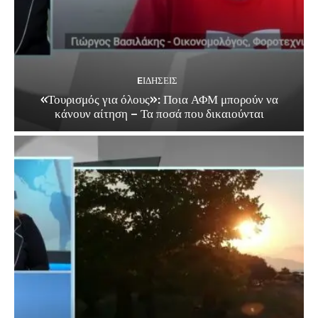
EΙΔΗΣΕΙΣ
«Τουρισμός για όλους»: Ποια ΑΦΜ μπορούν να
κάνουν αίτηση – Τα ποσά που δικαιούνται