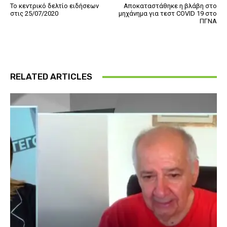
Το κεντρικό δελτίο ειδήσεων
Αποκαταστάθηκε η βλάβη στο
στις 25/07/2020
μηχάνημα για τεστ COVID 19 στο
ΠΓΝΑ
RELATED ARTICLES