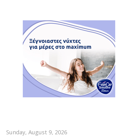
Sunday, August 9, 2026