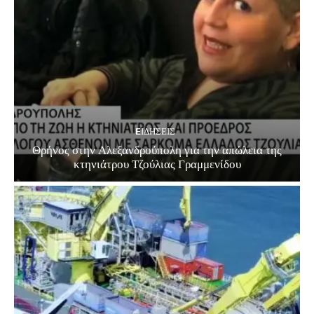
EΙΔΗΣΕΙΣ
Θρήνος στην Αλεξανδρούπολη για την απώλεια της
κτηνιάτρου Τζούλιας Γραμμενίδου