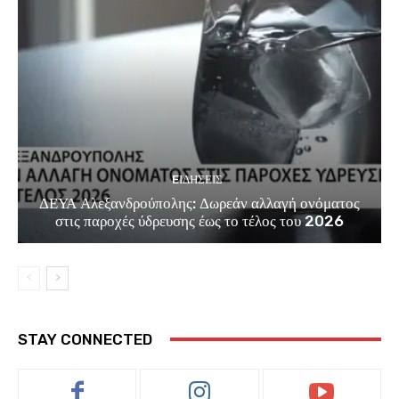
EΙΔΗΣΕΙΣ
ΔΕΥΑ Αλεξανδρούπολης: Δωρεάν αλλαγή ονόματος
στις παροχές ύδρευσης έως το τέλος του 2026
STAY CONNECTED