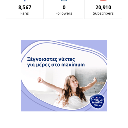
8,567
0
20,910
Fans
Followers
Subscribers