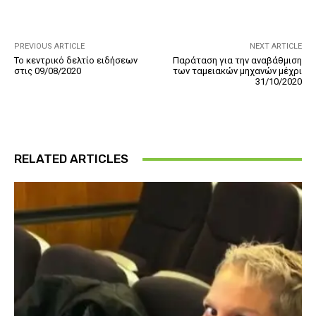
PREVIOUS ARTICLE
NEXT ARTICLE
Το κεντρικό δελτίο ειδήσεων
Παράταση για την αναβάθμιση
στις 09/08/2020
των ταμειακών μηχανών μέχρι
31/10/2020
RELATED ARTICLES