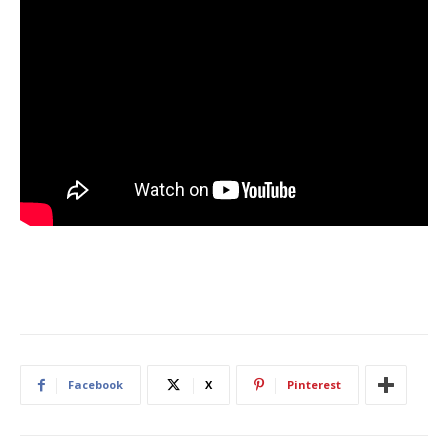
Facebook
X
Pinterest