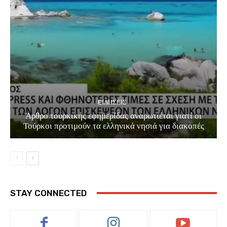
EΙΔΗΣΕΙΣ
Άρθρο τουρκικής εφημερίδας αναρωτιέται γιατί οι
Τούρκοι προτιμούν τα ελληνικά νησιά για διακοπές
STAY CONNECTED