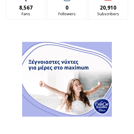
8,567
0
20,910
Fans
Followers
Subscribers