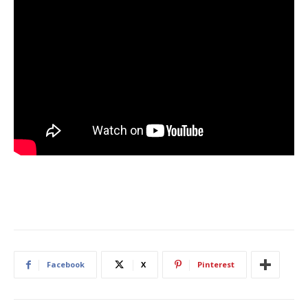
Facebook
X
Pinterest