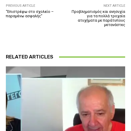
PREVIOUS ARTICLE
NEXT ARTICLE
“Επιστρέφω στο σχολείο –
Προβληματισμός και ανησυχία
παραμένω ασφαλής”
για τα πολλά τροχαία
ατυχήματα με παράτυπους
μετανάστες
RELATED ARTICLES