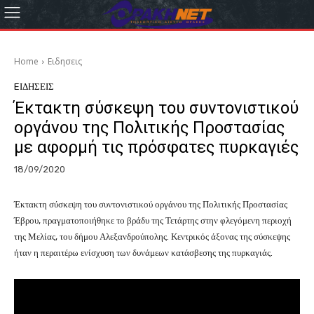
Home
Eιδησεις
EΙΔΗΣΕΙΣ
Έκτακτη σύσκεψη του συντονιστικού
οργάνου της Πολιτικής Προστασίας
με αφορμή τις πρόσφατες πυρκαγιές
18/09/2020
Έκτακτη σύσκεψη του συντονιστικού οργάνου της Πολιτικής Προστασίας
Έβρου, πραγματοποιήθηκε το βράδυ της Τετάρτης στην φλεγόμενη περιοχή
της Μελίας, του δήμου Αλεξανδρούπολης. Κεντρικός άξονας της σύσκεψης
ήταν η περαιτέρω ενίσχυση των δυνάμεων κατάσβεσης της πυρκαγιάς.