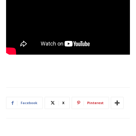
Facebook
X
Pinterest