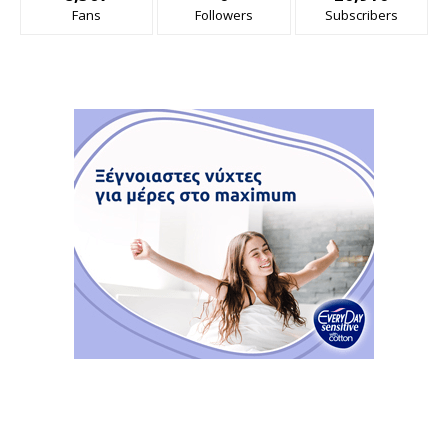
Fans
Followers
Subscribers