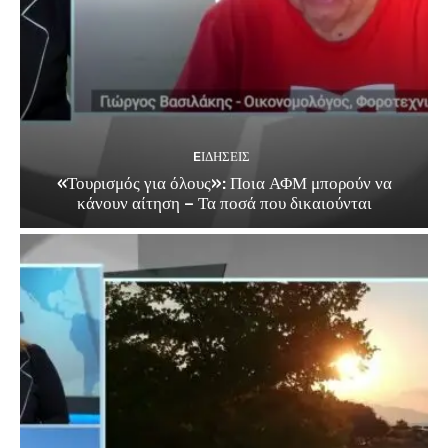
EΙΔΗΣΕΙΣ
«Τουρισμός για όλους»: Ποια ΑΦΜ μπορούν να
κάνουν αίτηση – Τα ποσά που δικαιούνται