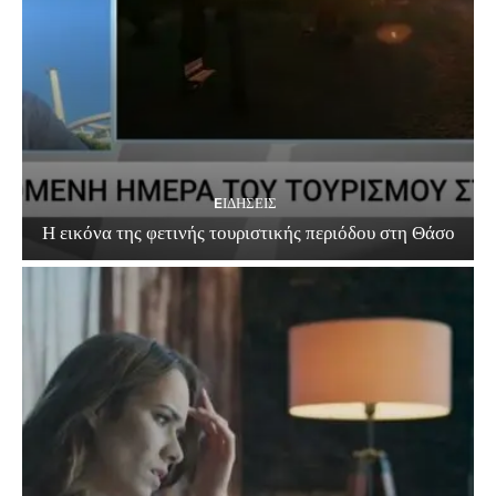
EΙΔΗΣΕΙΣ
Η εικόνα της φετινής τουριστικής περιόδου στη Θάσο