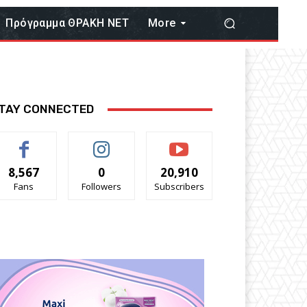
Πρόγραμμα ΘΡΑΚΗ ΝΕΤ
More
TAY CONNECTED
8,567
0
20,910
Fans
Followers
Subscribers