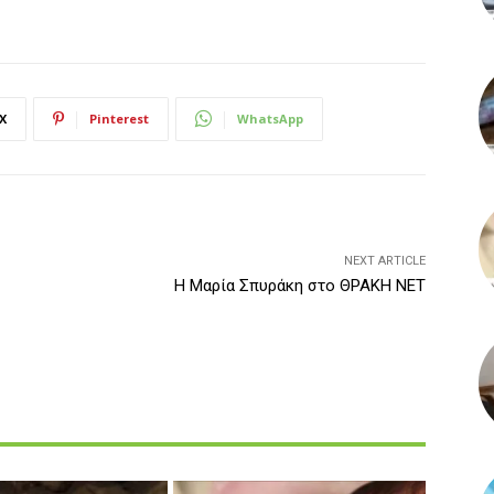
X
Pinterest
WhatsApp
NEXT ARTICLE
Η Μαρία Σπυράκη στο ΘΡΑΚΗ ΝΕΤ