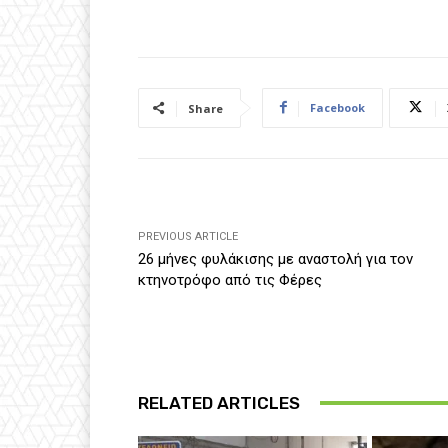
Facebook
Share
PREVIOUS ARTICLE
26 μήνες φυλάκισης με αναστολή για τον
κτηνοτρόφο από τις Φέρες
RELATED ARTICLES