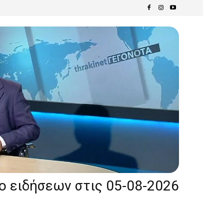
ίο ειδήσεων στις 05-08-2026