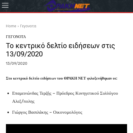
Home
Γεγονοτα
ΓΕΓΟΝΟΤΑ
Το κεντρικό δελτίο ειδήσεων στις
13/09/2020
13/09/2020
Στο κεντρικό δελτίο ειδήσεων του ΘΡΑΚΗ ΝΕΤ φιλοξενήθηκαν οι:
Επαμεινώνδας Τερζής – Πρόεδρος Κυνηγετικού Συλλόγου
Αλεξ/πολης
Γιώργος Βασιλάκης – Οικονομολόγος