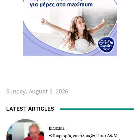
Sunday, August 9, 2026
LATEST ARTICLES
EΙΔΗΣΕΙΣ
«Τουρισμός για όλους»: Ποια ΑΦΜ