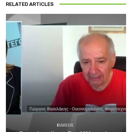
RELATED ARTICLES
EΙΔΗΣΕΙΣ