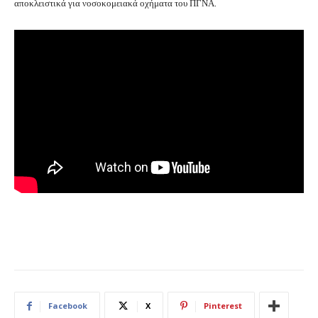
αποκλειστικά για νοσοκομειακά οχήματα του ΠΓΝΑ.
Facebook
X
Pinterest