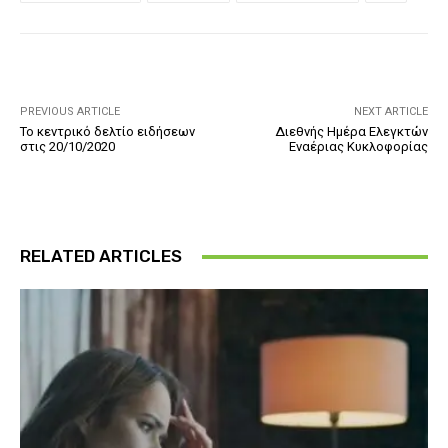
PREVIOUS ARTICLE
NEXT ARTICLE
Το κεντρικό δελτίο ειδήσεων
Διεθνής Ημέρα Ελεγκτών
στις 20/10/2020
Εναέριας Κυκλοφορίας
RELATED ARTICLES