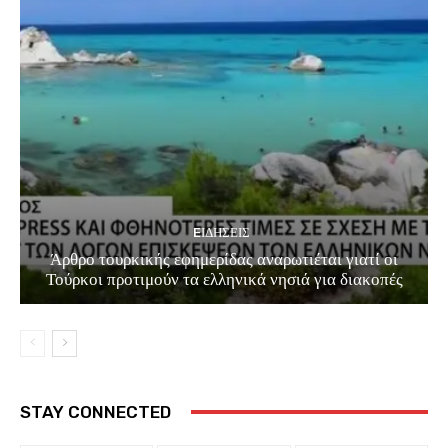
EΙΔΗΣΕΙΣ
Άρθρο τουρκικής εφημερίδας αναρωτιέται γιατί οι
Τούρκοι προτιμούν τα ελληνικά νησιά για διακοπές
STAY CONNECTED