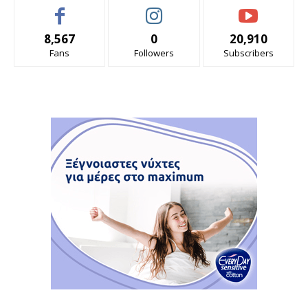
8,567
0
20,910
Fans
Followers
Subscribers