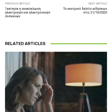
PREVIOUS ARTICLE
NEXT ARTICLE
Ξεκίνησε η ανακύκλωση
Το κεντρικό δελτίο ειδήσεων
ηλεκτρικών και ηλεκτρονικών
στις 21/10/2020
συσκευών
RELATED ARTICLES