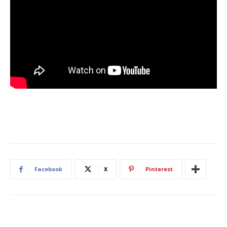
Facebook
X
Pinterest