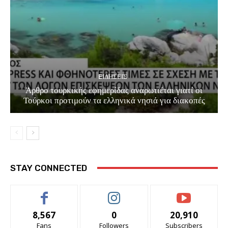
EΙΔΗΣΕΙΣ
Άρθρο τουρκικής εφημερίδας αναρωτιέται γιατί οι
Τούρκοι προτιμούν τα ελληνικά νησιά για διακοπές
STAY CONNECTED
8,567
0
20,910
Fans
Followers
Subscribers