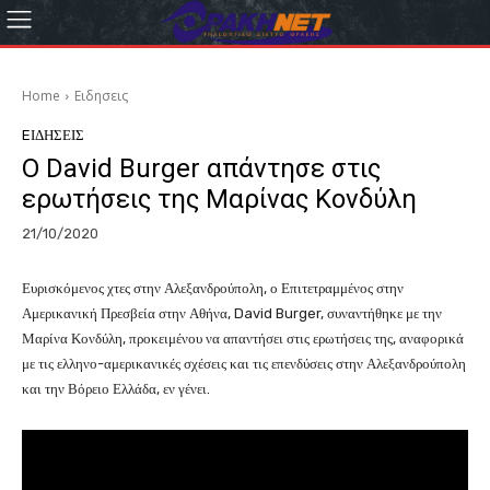
Home
Eιδησεις
EΙΔΗΣΕΙΣ
O David Burger απάντησε στις
ερωτήσεις της Μαρίνας Κονδύλη
21/10/2020
Ευρισκόμενος χτες στην Αλεξανδρούπολη, ο Επιτετραμμένος στην
Αμερικανική Πρεσβεία στην Αθήνα, David Burger, συναντήθηκε με την
Μαρίνα Κονδύλη, προκειμένου να απαντήσει στις ερωτήσεις της, αναφορικά
με τις ελληνο-αμερικανικές σχέσεις και τις επενδύσεις στην Αλεξανδρούπολη
και την Βόρειο Ελλάδα, εν γένει.