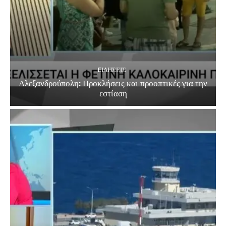
EΙΔΗΣΕΙΣ
Αλεξανδρούπολη: Προκλήσεις και προοπτικές για την
εστίαση