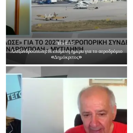
EΙΔΗΣΕΙΣ
Αλεξανδρούπολη: Η επόμενη ημέρα για το αεροδρόμιο
«Δημόκριτος»