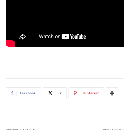
Facebook
X
Pinterest