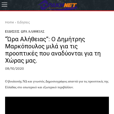
Home
Eιδησεις
EΙΔΗΣΕΙΣ
ΩΡΑ ΑΛΗΘΕΙΑΣ
“Ώρα Αλήθειας”: Ο Δημήτρης
Μαρκόπουλος μιλά για τις
προοπτικές που αναδύονται για τη
Χώρας μας.
08/10/2020
Ο βουλευτής ΝΔ και γνωστός Δημοσιογράφος απαντά για τις προοπτικές της
Ελλάδας στο εσωτερικό και εξωτερικό περιβάλλον.