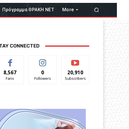
Πρόγραμμα ΘΡΑΚΗ ΝΕΤ
More
TAY CONNECTED
8,567
0
20,910
Fans
Followers
Subscribers