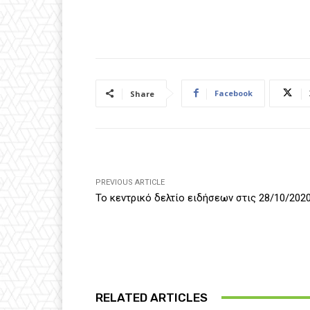
Facebook
Share
PREVIOUS ARTICLE
Το κεντρικό δελτίο ειδήσεων στις 28/10/202
RELATED ARTICLES