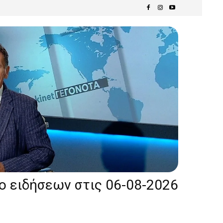
ίο ειδήσεων στις 06-08-2026