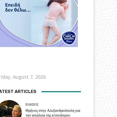
riday, August 7, 2026
ATEST ARTICLES
EΙΔΗΣΕΙΣ
Θρήνος στην Αλεξανδρούπολη για
την απώλεια της κτηνιάτρου