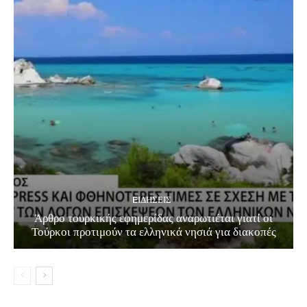
EΙΔΗΣΕΙΣ
Άρθρο τουρκικής εφημερίδας αναρωτιέται γιατί οι
Τούρκοι προτιμούν τα ελληνικά νησιά για διακοπές