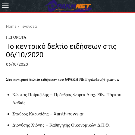
Home
Γεγονοτα
ΓΕΓΟΝΟΤΑ
Το κεντρικό δελτίο ειδήσεων στις
06/10/2020
06/10/2020
Στο κεντρικό δελτίο ειδήσεων του ΘΡΑΚΗ ΝΕΤ φιλοξενήθηκαν οι:
Κώστας Ποϊραζίδης – Πρόεδρος Φορέα Διαχ. Εθν. Πάρκου
Δαδιάς
Σταύρος Καρυπίδης – Xanthinews.gr
Διονύσης Χιόνης – Καθηγητής Οικονομικών Δ.Π.Θ.