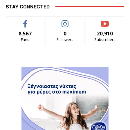
STAY CONNECTED
8,567
0
20,910
Fans
Followers
Subscribers