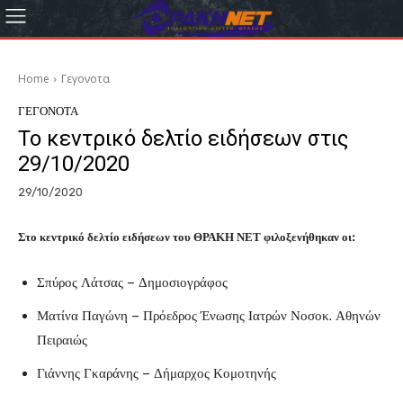
Home
Γεγονοτα
ΓΕΓΟΝΟΤΑ
Το κεντρικό δελτίο ειδήσεων στις
29/10/2020
29/10/2020
Στο κεντρικό δελτίο ειδήσεων του ΘΡΑΚΗ ΝΕΤ φιλοξενήθηκαν οι:
Σπύρος Λάτσας – Δημοσιογράφος
Ματίνα Παγώνη – Πρόεδρος Ένωσης Ιατρών Νοσοκ. Αθηνών
Πειραιώς
Γιάννης Γκαράνης – Δήμαρχος Κομοτηνής