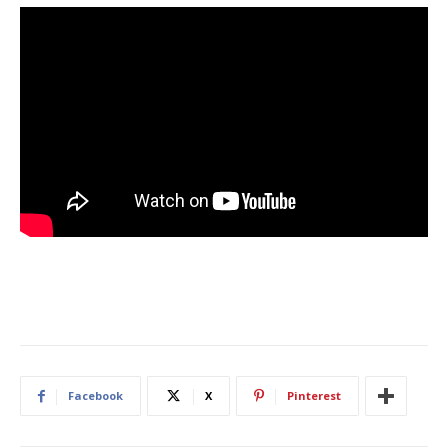
Facebook
X
Pinterest