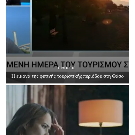
EΙΔΗΣΕΙΣ
Η εικόνα της φετινής τουριστικής περιόδου στη Θάσο