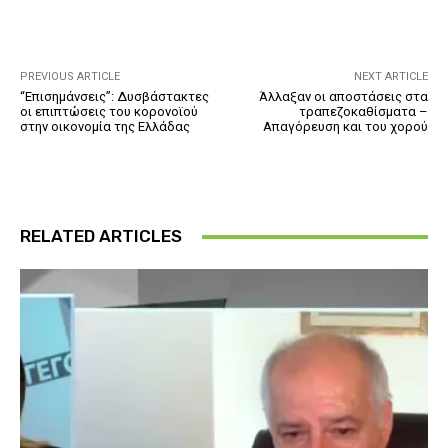
PREVIOUS ARTICLE
NEXT ARTICLE
“Επισημάνσεις”: Δυσβάστακτες
Άλλαξαν οι αποστάσεις στα
οι επιπτώσεις του κορονοϊού
τραπεζοκαθίσματα –
στην οικονομία της Ελλάδας
Απαγόρευση και του χορού
RELATED ARTICLES