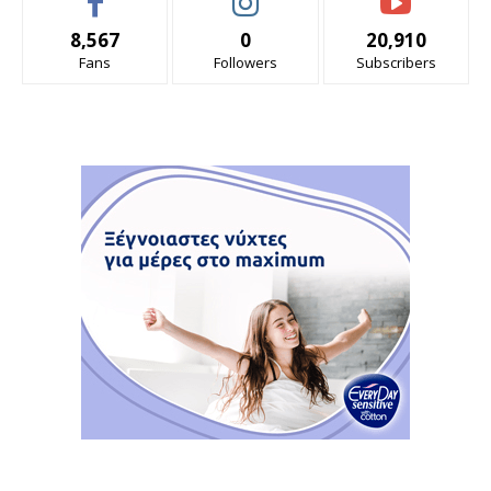
8,567
0
20,910
Fans
Followers
Subscribers