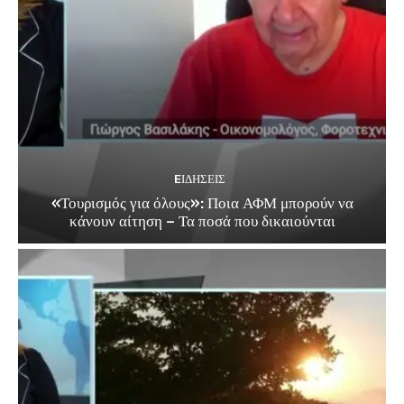
EΙΔΗΣΕΙΣ
«Τουρισμός για όλους»: Ποια ΑΦΜ μπορούν να
κάνουν αίτηση – Τα ποσά που δικαιούνται