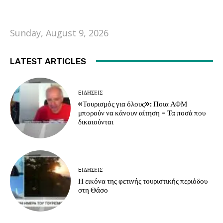
Sunday, August 9, 2026
LATEST ARTICLES
EΙΔΗΣΕΙΣ
«Τουρισμός για όλους»: Ποια ΑΦΜ
μπορούν να κάνουν αίτηση – Τα ποσά που
δικαιούνται
EΙΔΗΣΕΙΣ
Η εικόνα της φετινής τουριστικής περιόδου
στη Θάσο