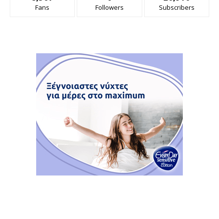
Fans
Followers
Subscribers