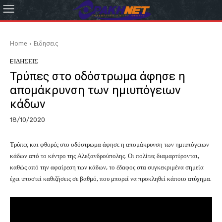
Home
Eιδησεις
EΙΔΗΣΕΙΣ
Τρύπες στο οδόστρωμα άφησε η
απομάκρυνση των ημιυπόγειων
κάδων
18/10/2020
Τρύπες και φθορές στο οδόστρωμα άφησε η απομάκρυνση των ημιυπόγειων
κάδων από το κέντρο της Αλεξανδρούπολης. Οι πολίτες διαμαρτύρονται,
καθώς από την αφαίρεση των κάδων, το έδαφος στα συγκεκριμένα σημεία
έχει υποστεί καθιζήσεις σε βαθμό, που μπορεί να προκληθεί κάποιο ατύχημα.