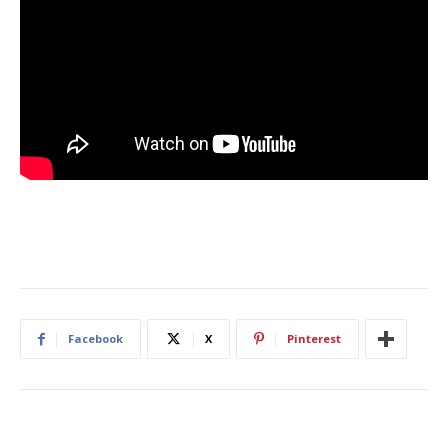
Facebook
X
Pinterest