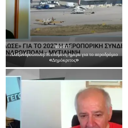
EΙΔΗΣΕΙΣ
Αλεξανδρούπολη: Η επόμενη ημέρα για το αεροδρόμιο
«Δημόκριτος»