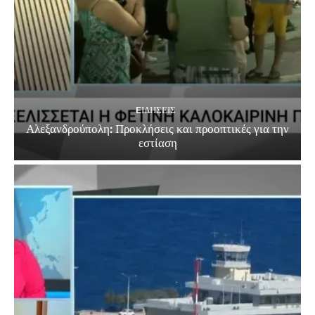
EΙΔΗΣΕΙΣ
Αλεξανδρούπολη: Προκλήσεις και προοπτικές για την
εστίαση