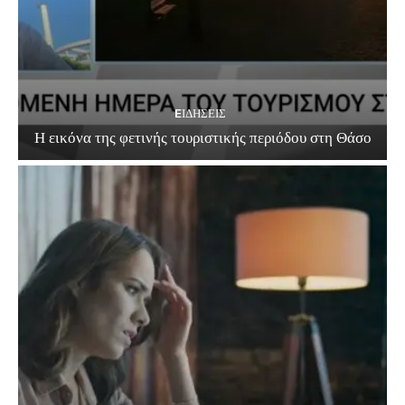
EΙΔΗΣΕΙΣ
Η εικόνα της φετινής τουριστικής περιόδου στη Θάσο