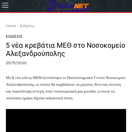
Home
Eιδησεις
EΙΔΗΣΕΙΣ
5 νέα κρεβάτια ΜΕΘ στο Νοσοκομείο
Αλεξανδρούπολης
20/11/2020
Με 5 νέες κλίνες ΜΕΘ εξοπλίστηκε το Πανεπιστημιακό Γενικό Νοσοκομείο
Αλεξανδρούπολης, οι οποίες θα συμβάλλουν τα μέγιστα, δίνοντας τόνωση
και περισσότερη αντοχή, στην νοσοκομειακή μας μονάδα, η οποία τις
τελευταίες ημέρες δέχεται ασφυκτική πίεση.