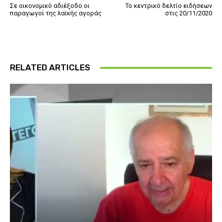
Σε οικονομικό αδιέξοδο οι
Το κεντρικό δελτίο ειδήσεων
παραγωγοί της λαϊκής αγοράς
στις 20/11/2020
RELATED ARTICLES