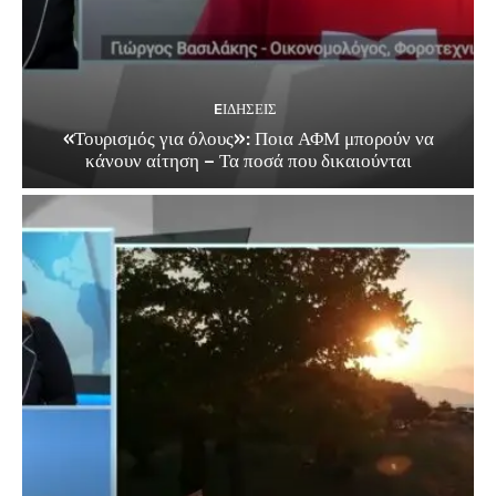
EΙΔΗΣΕΙΣ
«Τουρισμός για όλους»: Ποια ΑΦΜ μπορούν να
κάνουν αίτηση – Τα ποσά που δικαιούνται