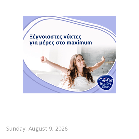
Sunday, August 9, 2026