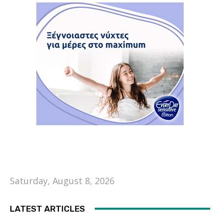
Saturday, August 8, 2026
LATEST ARTICLES