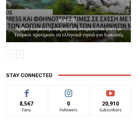
EΙΔΗΣΕΙΣ
Άρθρο τουρκικής εφημερίδας αναρωτιέται γιατί οι
Τούρκοι προτιμούν τα ελληνικά νησιά για διακοπές
STAY CONNECTED
8,567
0
20,910
Fans
Followers
Subscribers