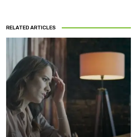
RELATED ARTICLES