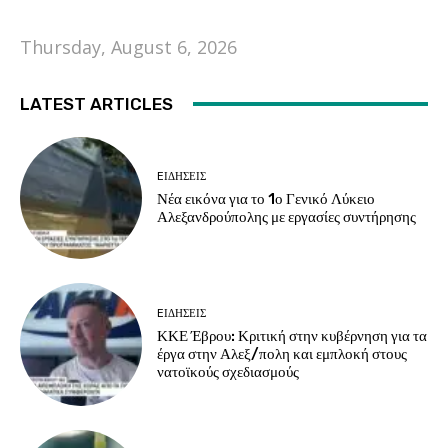
Thursday, August 6, 2026
LATEST ARTICLES
EΙΔΗΣΕΙΣ
Νέα εικόνα για το 1ο Γενικό Λύκειο
Αλεξανδρούπολης με εργασίες συντήρησης
EΙΔΗΣΕΙΣ
ΚΚΕ Έβρου: Κριτική στην κυβέρνηση για τα
έργα στην Αλεξ/πολη και εμπλοκή στους
νατοϊκούς σχεδιασμούς