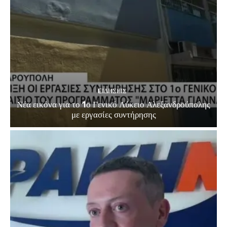
EΙΔΗΣΕΙΣ
Νέα εικόνα για το 1ο Γενικό Λύκειο Αλεξανδρούπολης
με εργασίες συντήρησης