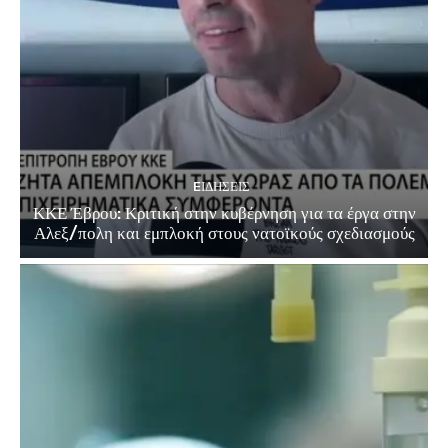
EΙΔΗΣΕΙΣ
ΚΚΕ Έβρου: Κριτική στην κυβέρνηση για τα έργα στην
Αλεξ/πολη και εμπλοκή στους νατοϊκούς σχεδιασμούς