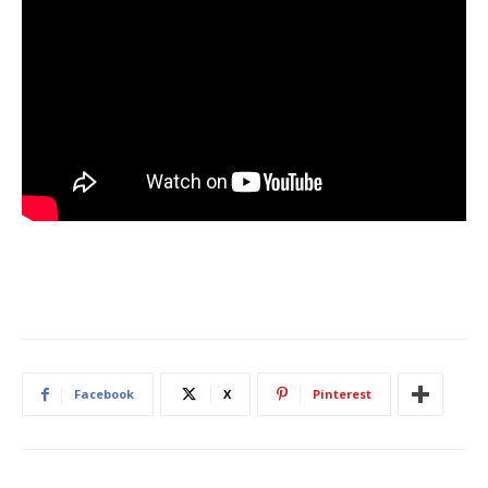
Facebook
X
Pinterest