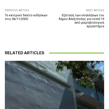
PREVIOUS ARTICLE
NEXT ARTICLE
Το κεντρικό δελτίο ειδήσεων
Εξέταση των υπαλλήλων του
στις 06/11/2020
δήμου Αλεξ/πολης για covid-19
από μικροβιολογικά
εργαστήρια
RELATED ARTICLES