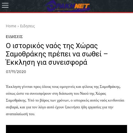
Home
Eιδησεις
EΙΔΗΣΕΙΣ
Ο ιστορικός ναός της Χώρας
Σαμοθράκης πρέπει να σωθεί –
Έκκληση για συνεισφορά
07/11/2020
Έκκληση γίνεται προς όλους τους ομογενείς και φίλους της Σαμοθράκης,
ούτως ώστε να συνεισφέρουν στη διάσωση του Ναού της Χώρας
Σαμοθράκης. Υπό το βάρος των χρόνων, ο ιστορικός αυτός ναός κινδυνεύει
σοβαρά, και για τον λόγο αυτό έχουν ξεκινήσει ήδη εργασίες για την
αναπαλαίωσή του.