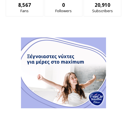
8,567
0
20,910
Fans
Followers
Subscribers