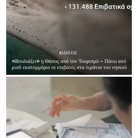
EΙΔΗΣΕΙΣ
«Βουλιάζει» η Θάσος από τον Τουρισμό – Πάνω από
μισό εκατομμύριο οι επιβάτες στα λιμάνια του νησιού