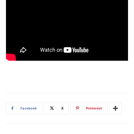
Facebook
X
Pinterest