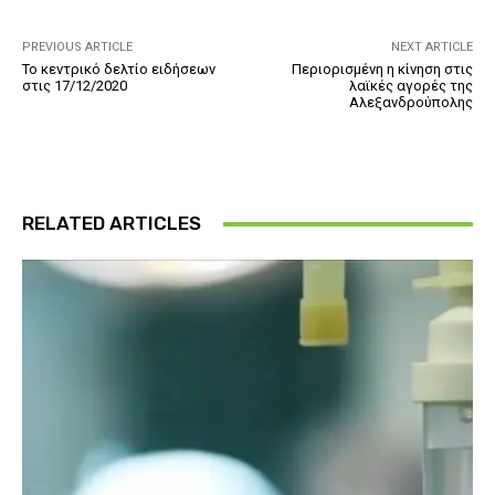
PREVIOUS ARTICLE
NEXT ARTICLE
Το κεντρικό δελτίο ειδήσεων
Περιορισμένη η κίνηση στις
στις 17/12/2020
λαϊκές αγορές της
Αλεξανδρούπολης
RELATED ARTICLES