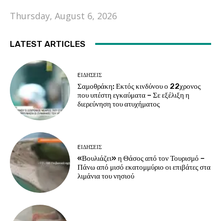
Thursday, August 6, 2026
LATEST ARTICLES
EΙΔΗΣΕΙΣ
Σαμοθράκη: Εκτός κινδύνου ο 22χρονος
που υπέστη εγκαύματα – Σε εξέλιξη η
διερεύνηση του ατυχήματος
EΙΔΗΣΕΙΣ
«Βουλιάζει» η Θάσος από τον Τουρισμό –
Πάνω από μισό εκατομμύριο οι επιβάτες στα
λιμάνια του νησιού