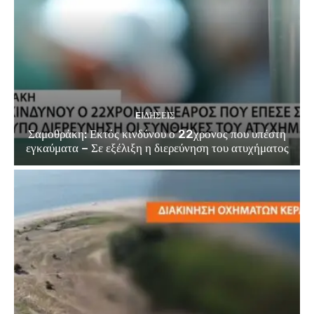
EΙΔΗΣΕΙΣ
Σαμοθράκη: Εκτός κινδύνου ο 22χρονος που υπέστη
εγκαύματα – Σε εξέλιξη η διερεύνηση του ατυχήματος