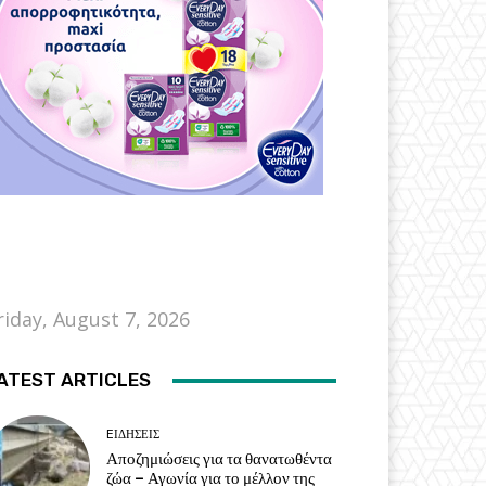
riday, August 7, 2026
ATEST ARTICLES
EΙΔΗΣΕΙΣ
Αποζημιώσεις για τα θανατωθέντα
ζώα – Αγωνία για το μέλλον της