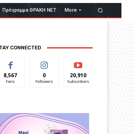
Πρόγραμμα ΘΡΑΚΗ ΝΕΤ
More
TAY CONNECTED
8,567
0
20,910
Fans
Followers
Subscribers