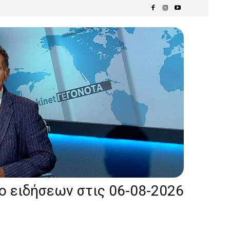
ίο ειδήσεων στις 06-08-2026