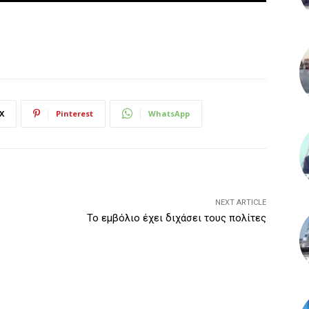
X
Pinterest
WhatsApp
NEXT ARTICLE
Το εμβόλιο έχει διχάσει τους πολίτες