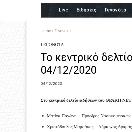
Live
Eιδησεις
Γεγονότα
Home
Γεγονοτα
ΓΕΓΟΝΟΤΑ
Το κεντρικό δελτί
04/12/2020
04/12/2020
Στο κεντρικό δελτίο ειδήσεων του ΘΡΑΚΗ ΝΕΤ 
Ματίνα Παγώνη – Πρόεδρος Νοσοκομειακών 
Χριστόδουλος Μαμσάκος – Δήμαρχος Δράμας