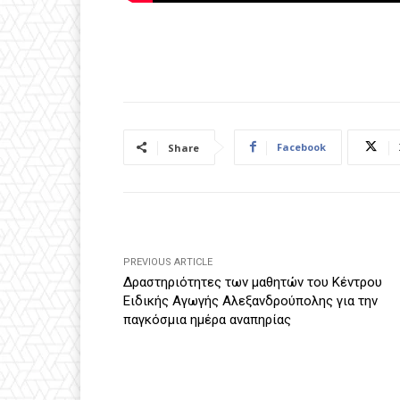
Facebook
Share
PREVIOUS ARTICLE
Δραστηριότητες των μαθητών του Κέντρου
Ειδικής Αγωγής Αλεξανδρούπολης για την
παγκόσμια ημέρα αναπηρίας