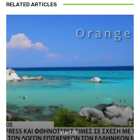
RELATED ARTICLES
EΙΔΗΣΕΙΣ