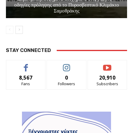
οδηγίες πρόληψης από το Πυροσβεστικό Κλιμάκιο
Σαμοθράκης
STAY CONNECTED
8,567
0
20,910
Fans
Followers
Subscribers