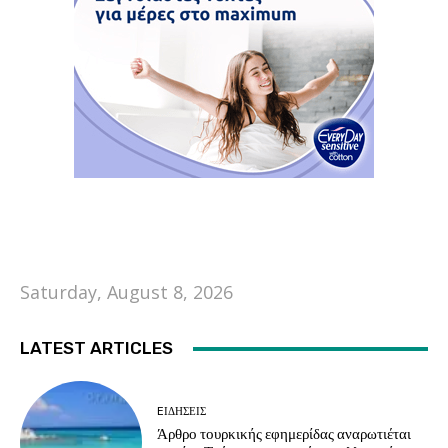
Saturday, August 8, 2026
LATEST ARTICLES
EΙΔΗΣΕΙΣ
Άρθρο τουρκικής εφημερίδας αναρωτιέται