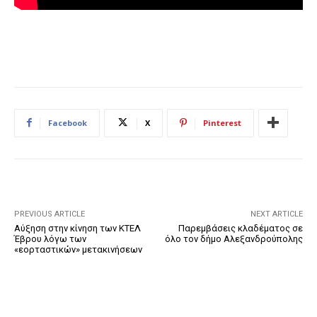
Facebook
X
Pinterest
PREVIOUS ARTICLE
NEXT ARTICLE
Αύξηση στην κίνηση των ΚΤΕΛ
Παρεμβάσεις κλαδέματος σε
Έβρου λόγω των
όλο τον δήμο Αλεξανδρούπολης
«εορταστικών» μετακινήσεων