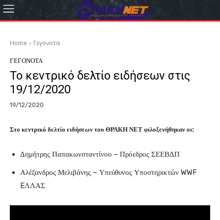
Home
Γεγονοτα
ΓΕΓΟΝΟΤΑ
Το κεντρικό δελτίο ειδήσεων στις
19/12/2020
19/12/2020
Στο κεντρικό δελτίο ειδήσεων του ΘΡΑΚΗ ΝΕΤ φιλοξενήθηκαν οι:
Δημήτρης Παπακωνσταντίνου – Πρόεδρος ΣΕΕΒΔΠ
Αλέξανδρος Μελιβάνης – Υπεύθυνος Υποστηρικτών WWF
EΛΛΑΣ