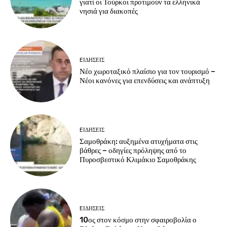
γιατί οι Τούρκοι προτιμούν τα ελληνικά
νησιά για διακοπές
EΙΔΗΣΕΙΣ
Νέο χωροταξικό πλαίσιο για τον τουρισμό –
Νέοι κανόνες για επενδύσεις και ανάπτυξη
EΙΔΗΣΕΙΣ
Σαμοθράκη: αυξημένα ατυχήματα στις
βάθρες – οδηγίες πρόληψης από το
Πυροσβεστικό Κλιμάκιο Σαμοθράκης
EΙΔΗΣΕΙΣ
10ος στον κόσμο στην σφαιροβολία ο