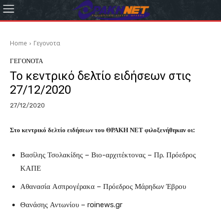
Home
Γεγονοτα
ΓΕΓΟΝΟΤΑ
Το κεντρικό δελτίο ειδήσεων στις
27/12/2020
27/12/2020
Στο κεντρικό δελτίο ειδήσεων του ΘΡΑΚΗ ΝΕΤ φιλοξενήθηκαν οι:
Βασίλης Τσολακίδης – Βιο-αρχιτέκτονας – Πρ. Πρόεδρος
ΚΑΠΕ
Αθανασία Ασπρογέρακα – Πρόεδρος Μάρηδων Έβρου
Θανάσης Αντωνίου – roinews.gr