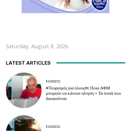
Saturday, August 8, 2026
LATEST ARTICLES
EΙΔΗΣΕΙΣ
«Τουρισμός για όλους»: Ποια ΑΦΜ
μπορούν να κάνουν αίτηση – Τα ποσά που
δικαιούνται
EΙΔΗΣΕΙΣ