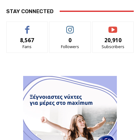
STAY CONNECTED
8,567
0
20,910
Fans
Followers
Subscribers