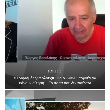
EΙΔΗΣΕΙΣ
«Τουρισμός για όλους»: Ποια ΑΦΜ μπορούν να
κάνουν αίτηση – Τα ποσά που δικαιούνται