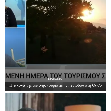
EΙΔΗΣΕΙΣ
Η εικόνα της φετινής τουριστικής περιόδου στη Θάσο