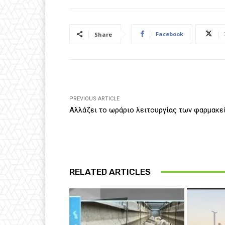
Facebook
Share
PREVIOUS ARTICLE
Αλλάζει το ωράριο λειτουργίας των φαρμακε
RELATED ARTICLES