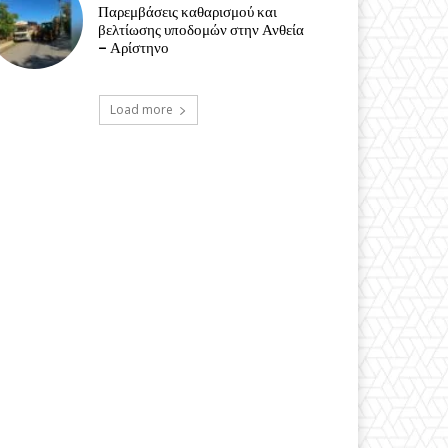
Παρεμβάσεις καθαρισμού και
βελτίωσης υποδομών στην Ανθεία
– Αρίστηνο
Load more