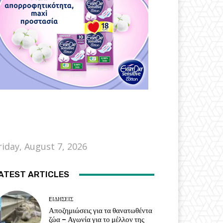
riday, August 7, 2026
ATEST ARTICLES
EΙΔΗΣΕΙΣ
Αποζημιώσεις για τα θανατωθέντα
ζώα – Αγωνία για το μέλλον της