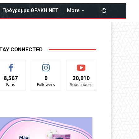
Πρόγραμμα ΘΡΑΚΗ ΝΕΤ
More
TAY CONNECTED
8,567
0
20,910
Fans
Followers
Subscribers