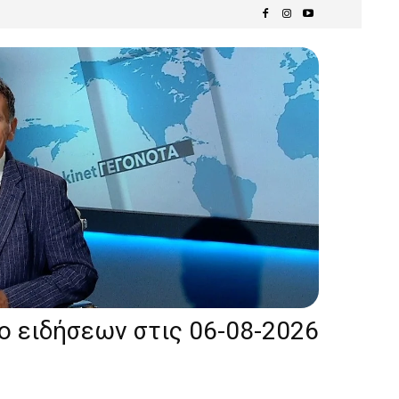
ίο ειδήσεων στις 06-08-2026