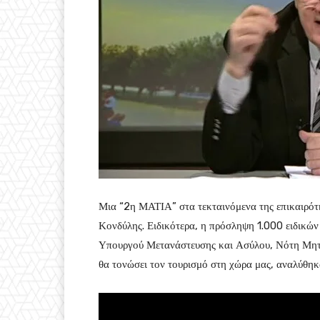
Μια “2η ΜΑΤΙΑ” στα τεκταινόμενα της επικαιρό
Κονδύλης. Ειδικότερα, η πρόσληψη 1.000 ειδικών
Υπουργού Μετανάστευσης και Ασύλου, Νότη Μητα
θα τονώσει τον τουρισμό στη χώρα μας, αναλύθηκ