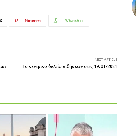
X
Pinterest
WhatsApp
NEXT ARTICLE
ίων
Το κεντρικό δελτίο ειδήσεων στις 19/01/2021