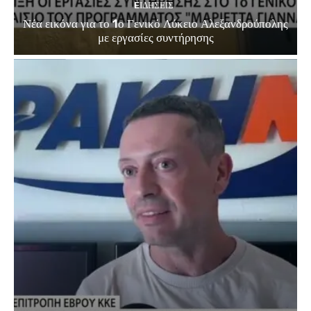
EΙΔΗΣΕΙΣ
Νέα εικόνα για το 1ο Γενικό Λύκειο Αλεξανδρούπολης
με εργασίες συντήρησης