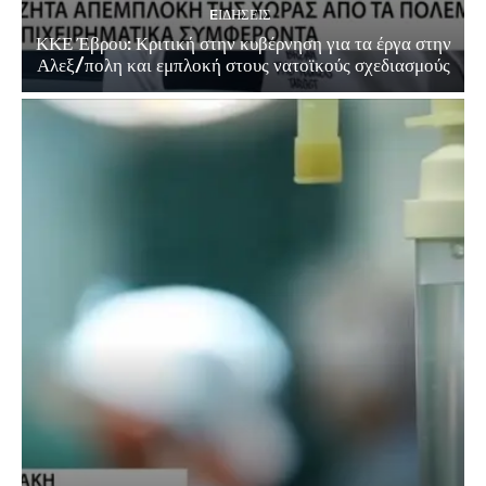
EΙΔΗΣΕΙΣ
ΚΚΕ Έβρου: Κριτική στην κυβέρνηση για τα έργα στην
Αλεξ/πολη και εμπλοκή στους νατοϊκούς σχεδιασμούς