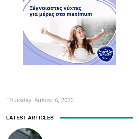
Thursday, August 6, 2026
LATEST ARTICLES