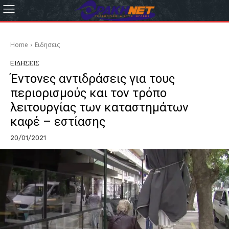
Home
Eιδησεις
EΙΔΗΣΕΙΣ
Έντονες αντιδράσεις για τους
περιορισμούς και τον τρόπο
λειτουργίας των καταστημάτων
καφέ – εστίασης
20/01/2021