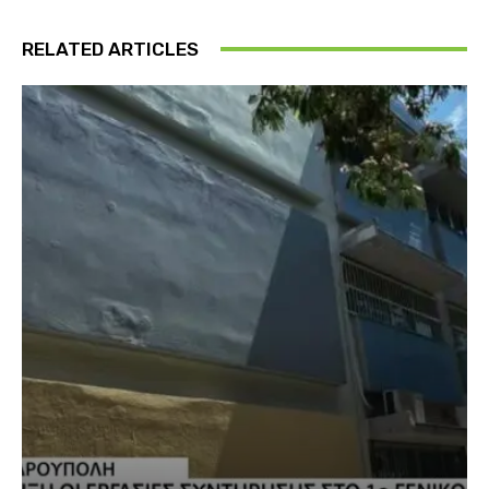
RELATED ARTICLES