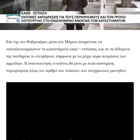
Εάν όχι τον Φεβρουάριο, μέσα στο Μάρτιο αναμένεται να
επαναλειτουργήσουν τα καταστήματα καφέ – εστίασης, και αν τα δεδομένα
της πανδημίας το επιτρέψουν, σύμφωνα με τις μέχρι τώρα εκτιμήσεις των
αρμοδίων. Η επανεκκίνηση εντούτοις θα γίνει με πολύ αυστηρούς
περιορισμούς όπως τον αριθμό των πελατών, και υποχρεωτικό ραντεβού.