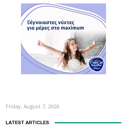
Friday, August 7, 2026
LATEST ARTICLES