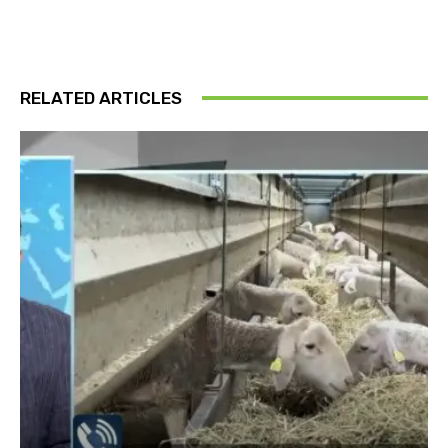
RELATED ARTICLES