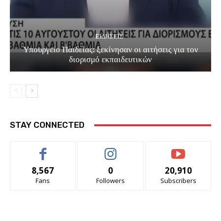
EΙΔΗΣΕΙΣ
Υπουργείο Παιδείας: ξεκίνησαν οι αιτήσεις για τον
διορισμό εκπαιδευτικών
STAY CONNECTED
8,567
0
20,910
Fans
Followers
Subscribers