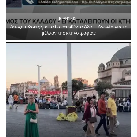
EΙΔΗΣΕΙΣ
Αποζημιώσεις για τα θανατωθέντα ζώα – Αγωνία για το
μέλλον της κτηνοτροφίας