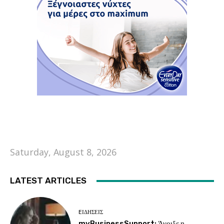
Saturday, August 8, 2026
LATEST ARTICLES
EΙΔΗΣΕΙΣ
myBusinessSupport: Άνοιξε η