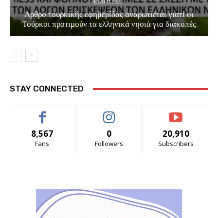
EΙΔΗΣΕΙΣ
Άρθρο τουρκικής εφημερίδας αναρωτιέται γιατί οι
Τούρκοι προτιμούν τα ελληνικά νησιά για διακοπές
STAY CONNECTED
8,567
0
20,910
Fans
Followers
Subscribers