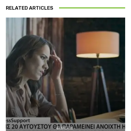
RELATED ARTICLES
EΙΔΗΣΕΙΣ